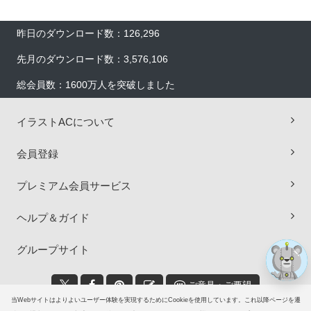
昨日のダウンロード数：126,296
先月のダウンロード数：3,576,106
総会員数：1600万人を突破しました
イラストACについて
×
会員登録
プレミアム会員サービス
ヘルプ＆ガイド
グループサイト
ご意見・ご要望
当Webサイトはよりよいユーザー体験を実現するためにCookieを使用しています。これ以降ページを遷