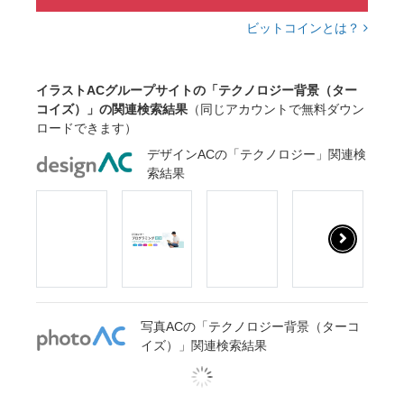
ビットコインとは？
イラストACグループサイトの「テクノロジー背景（ター
コイズ）」の関連検索結果
（同じアカウントで無料ダウン
ロードできます）
デザインACの「テクノロジー」関連検
索結果
写真ACの「テクノロジー背景（ターコ
イズ）」関連検索結果