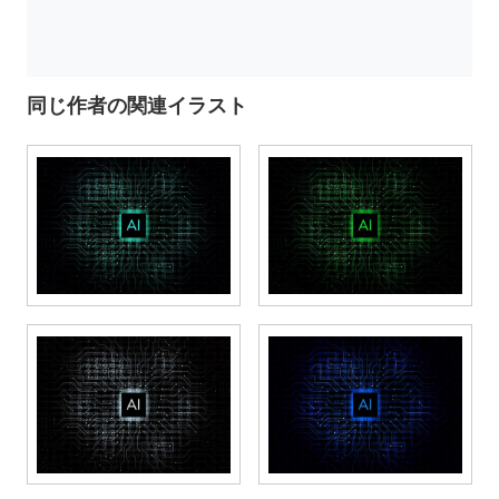
同じ作者の関連イラスト