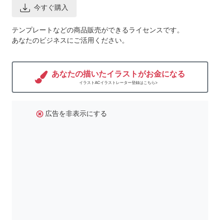
今すぐ購入
テンプレートなどの商品販売ができるライセンスです。
あなたのビジネスにご活用ください。
あなたの描いたイラストがお金になる
イラストACイラストレーター登録はこちら>
広告を非表示にする