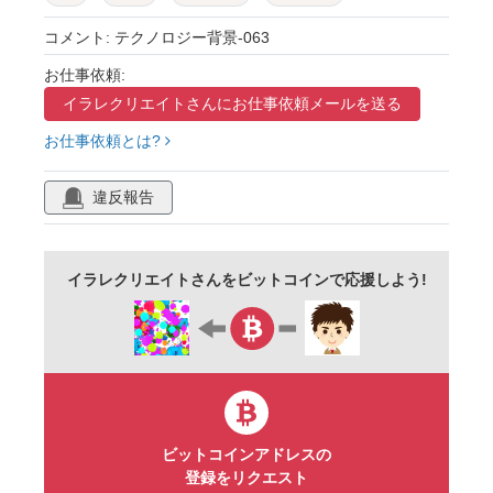
クール
ターコイズ
コメント: テクノロジー背景-063
お仕事依頼:
イラレクリエイトさんに
お仕事依頼メールを送る
お仕事依頼とは?
違反報告
イラレクリエイトさんをビットコインで応援しよう!
ビットコインアドレスの
登録をリクエスト