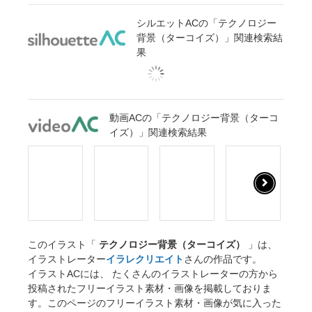
シルエットACの「テクノロジー
背景（ターコイズ）」関連検索結
果
動画ACの「テクノロジー背景（ターコ
イズ）」関連検索結果
このイラスト「
テクノロジー背景（ターコイズ）
」は、
イラストレーター
イラレクリエイト
さんの作品です。
イラストACには、 たくさんのイラストレーターの方から
投稿されたフリーイラスト素材・画像を掲載しておりま
す。このページのフリーイラスト素材・画像が気に入った