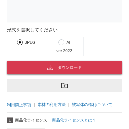
形式を選択してください
JPEG
AI
ver.2022
ダウンロード
｜
素材の利用方法
｜
被写体の権利について
利用禁止事項
L
商品化ライセンス
商品化ライセンスとは？