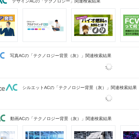
デザインACの「テクノロジー」関連検索結果
写真ACの「テクノロジー背景（灰）」関連検索結果
シルエットACの「テクノロジー背景（灰）」関連検索結果
動画ACの「テクノロジー背景（灰）」関連検索結果