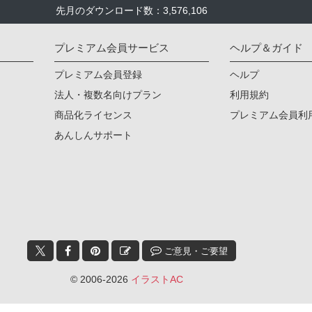
先月のダウンロード数：3,576,106
プレミアム会員サービス
ヘルプ＆ガイド
プレミアム会員登録
ヘルプ
法人・複数名向けプラン
利用規約
商品化ライセンス
プレミアム会員利
あんしんサポート
ご意見・ご要望
© 2006-2026
イラストAC