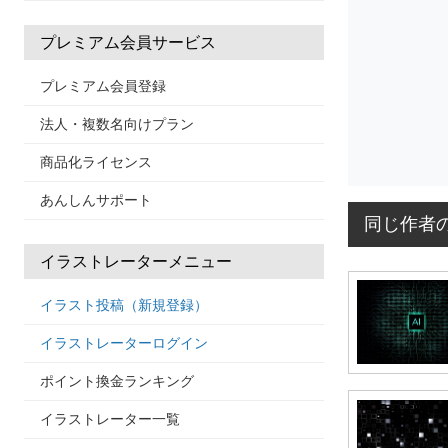
プレミアム会員サービス
プレミアム会員登録
法人・複数名向けプラン
商品化ライセンス
あんしんサポート
同じ作者
イラストレーターメニュー
イラスト投稿（新規登録）
イラストレーターログイン
ポイント換金ランキング
イラストレーター一覧