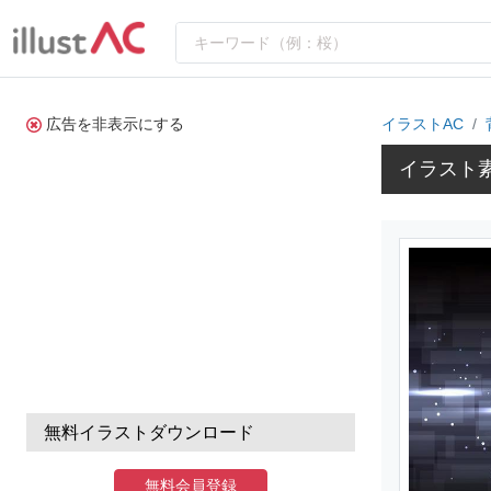
広告を非表示にする
イラストAC
イラスト
無料イラストダウンロード
無料会員登録