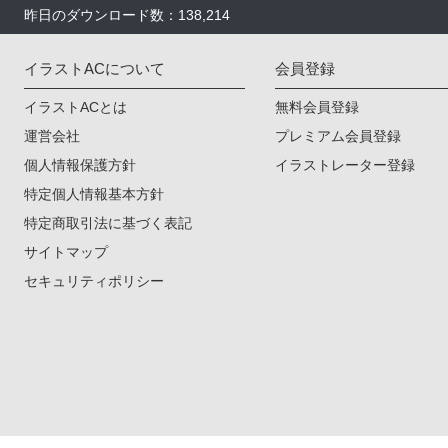
昨日のダウンロード数：138,214
イラストACについて
会員登録
イラストACとは
無料会員登録
運営会社
プレミアム会員登録
個人情報保護方針
イラストレーター登録
特定個人情報基本方針
特定商取引法に基づく表記
サイトマップ
セキュリティポリシー