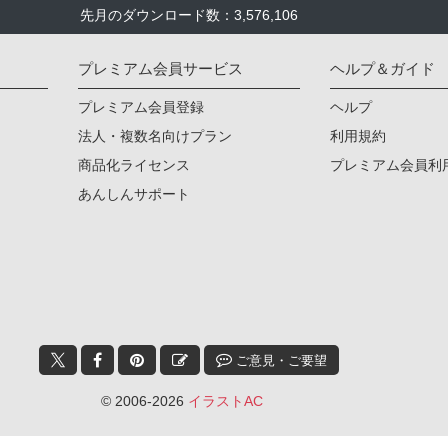
先月のダウンロード数：3,576,106
プレミアム会員サービス
ヘルプ＆ガイド
プレミアム会員登録
ヘルプ
法人・複数名向けプラン
利用規約
商品化ライセンス
プレミアム会員利
あんしんサポート
ご意見・ご要望
© 2006-2026
イラストAC