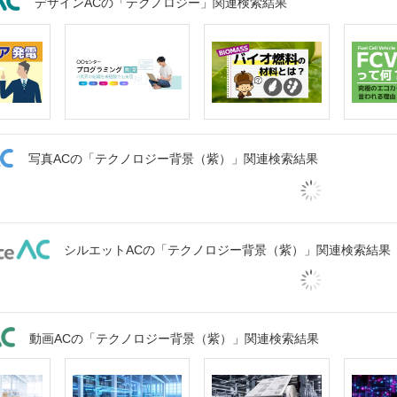
デザインACの「テクノロジー」関連検索結果
写真ACの「テクノロジー背景（紫）」関連検索結果
シルエットACの「テクノロジー背景（紫）」関連検索結果
動画ACの「テクノロジー背景（紫）」関連検索結果