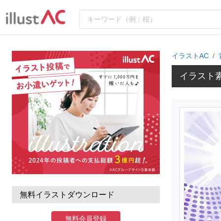
イラストAC
イラスト
無料イラストダウンロード
無料会員登録