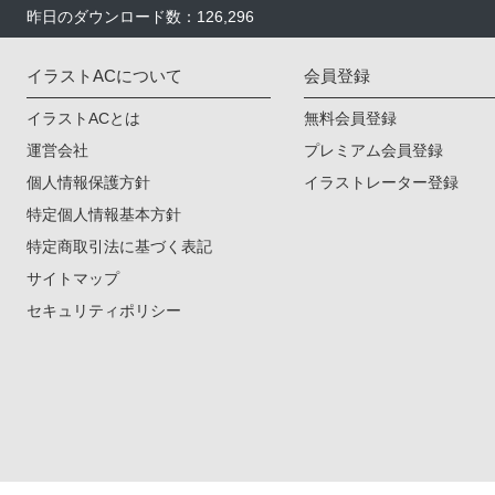
昨日のダウンロード数：126,296
イラストACについて
会員登録
イラストACとは
無料会員登録
運営会社
プレミアム会員登録
個人情報保護方針
イラストレーター登録
特定個人情報基本方針
特定商取引法に基づく表記
サイトマップ
セキュリティポリシー