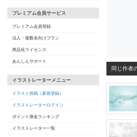
プレミアム会員サービス
プレミアム会員登録
法人・複数名向けプラン
商品化ライセンス
あんしんサポート
同じ作者
イラストレーターメニュー
イラスト投稿（新規登録）
イラストレーターログイン
ポイント換金ランキング
イラストレーター一覧