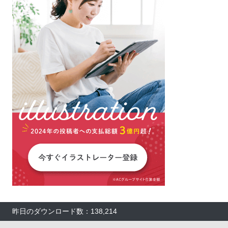
昨日のダウンロード数：138,214