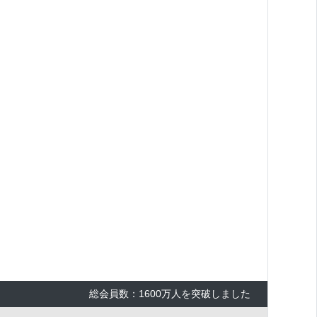
総会員数：1600万人を突破しました