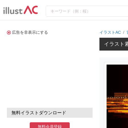
広告を非表示にする
イラストAC
イラスト
無料イラストダウンロード
無料会員登録