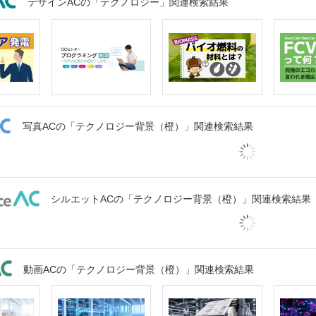
デザインACの「テクノロジー」関連検索結果
写真ACの「テクノロジー背景（橙）」関連検索結果
シルエットACの「テクノロジー背景（橙）」関連検索結果
動画ACの「テクノロジー背景（橙）」関連検索結果