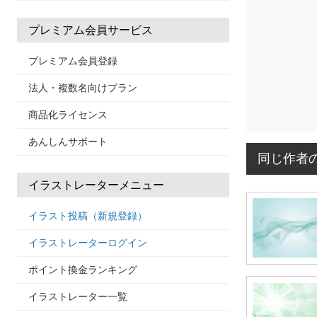
プレミアム会員サービス
プレミアム会員登録
法人・複数名向けプラン
商品化ライセンス
あんしんサポート
同じ作者
イラストレーターメニュー
イラスト投稿（新規登録）
イラストレーターログイン
ポイント換金ランキング
イラストレーター一覧