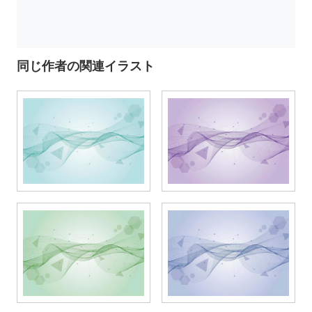
同じ作者の関連イラスト