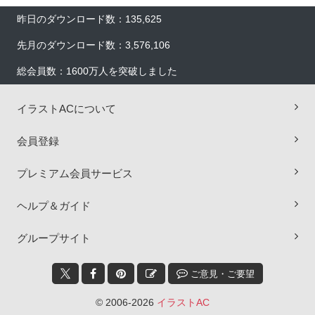
昨日のダウンロード数：135,625
先月のダウンロード数：3,576,106
総会員数：1600万人を突破しました
イラストACについて
会員登録
プレミアム会員サービス
ヘルプ＆ガイド
×
グループサイト
ご意見・ご要望
© 2006-2026
イラストAC