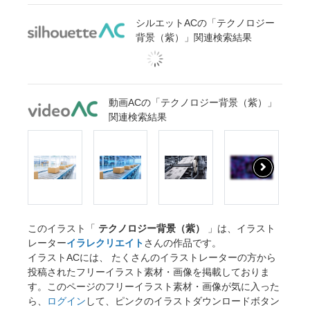
シルエットACの「テクノロジー
背景（紫）」関連検索結果
動画ACの「テクノロジー背景（紫）」
関連検索結果
このイラスト「
テクノロジー背景（紫）
」は、イラスト
レーター
イラレクリエイト
さんの作品です。
イラストACには、 たくさんのイラストレーターの方から
投稿されたフリーイラスト素材・画像を掲載しておりま
す。このページのフリーイラスト素材・画像が気に入った
ら、
ログイン
して、ピンクのイラストダウンロードボタン