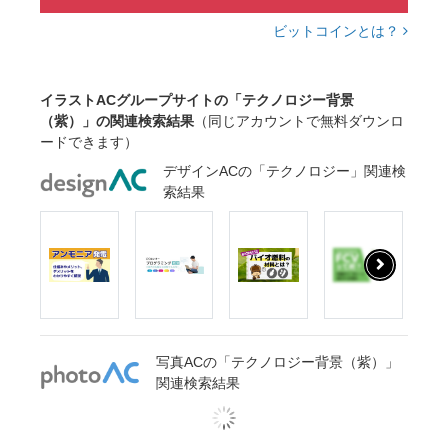
ビットコインとは？
イラストACグループサイトの「テクノロジー背景
（紫）」の関連検索結果
（同じアカウントで無料ダウンロ
ードできます）
デザインACの「テクノロジー」関連検
索結果
写真ACの「テクノロジー背景（紫）」
関連検索結果