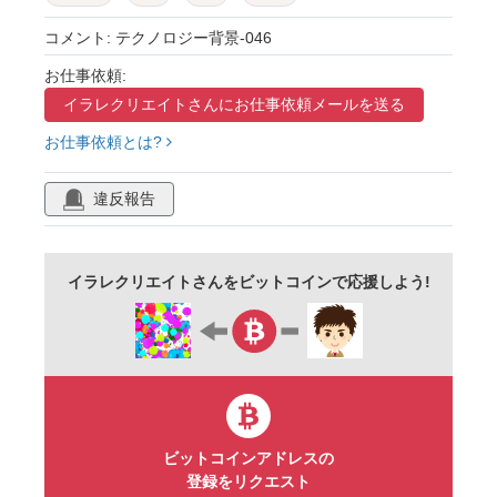
テクスチャ
かっこいい
クール
六角形
コメント: テクノロジー背景-046
パープル
お仕事依頼:
イラレクリエイトさんに
お仕事依頼メールを送る
お仕事依頼とは?
違反報告
イラレクリエイトさんをビットコインで応援しよう!
ビットコインアドレスの
登録をリクエスト