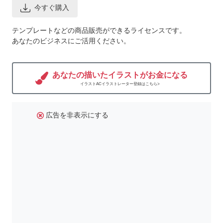
今すぐ購入
テンプレートなどの商品販売ができるライセンスです。
あなたのビジネスにご活用ください。
あなたの描いたイラストがお金になる
イラストACイラストレーター登録はこちら>
広告を非表示にする