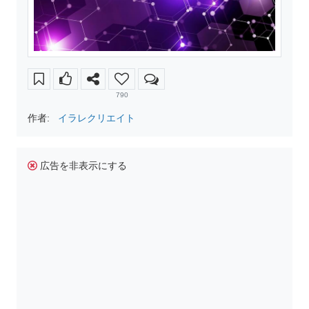
790
作者:
イラレクリエイト
広告を非表示にする