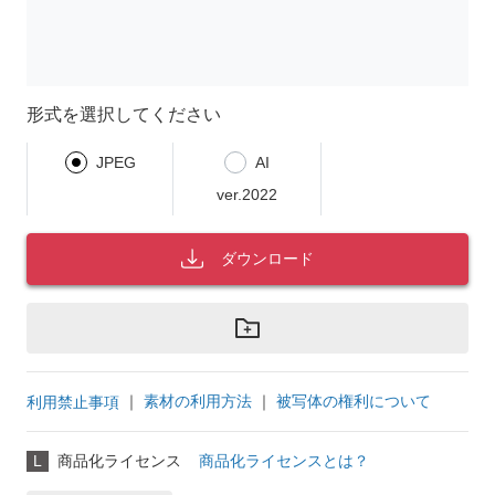
形式を選択してください
JPEG
AI
ver.2022
ダウンロード
｜
素材の利用方法
｜
被写体の権利について
利用禁止事項
L
商品化ライセンス
商品化ライセンスとは？