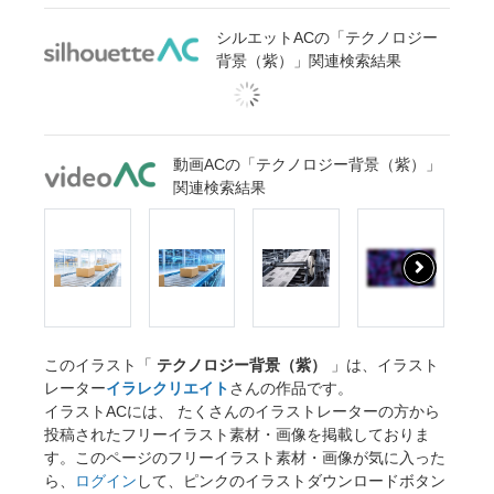
シルエットACの「テクノロジー
背景（紫）」関連検索結果
動画ACの「テクノロジー背景（紫）」
関連検索結果
このイラスト「
テクノロジー背景（紫）
」は、イラスト
レーター
イラレクリエイト
さんの作品です。
イラストACには、 たくさんのイラストレーターの方から
投稿されたフリーイラスト素材・画像を掲載しておりま
す。このページのフリーイラスト素材・画像が気に入った
ら、
ログイン
して、ピンクのイラストダウンロードボタン