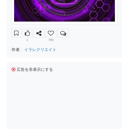
1
790
作者:
イラレクリエイト
広告を非表示にする