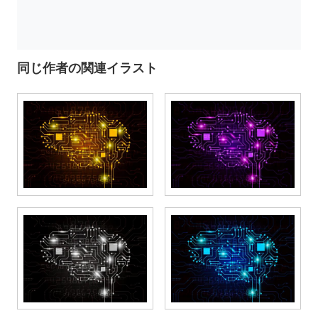
同じ作者の関連イラスト