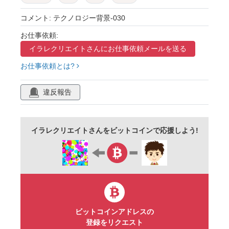
テクスチャ
かっこいい
クール
コメント: テクノロジー背景-030
パープル
お仕事依頼:
イラレクリエイトさんに
お仕事依頼メールを送る
お仕事依頼とは?
違反報告
イラレクリエイトさんをビットコインで応援しよう!
ビットコインアドレスの
登録をリクエスト