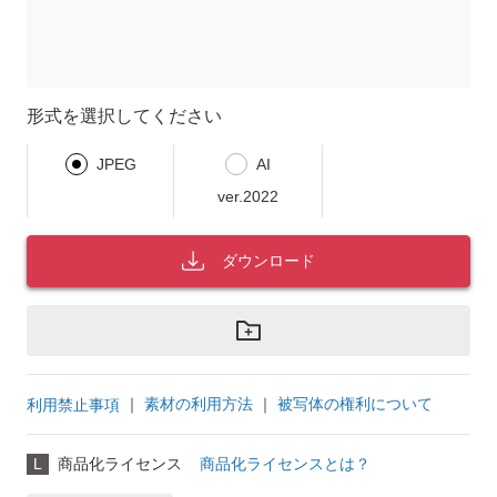
形式を選択してください
JPEG
AI
ver.2022
ダウンロード
｜
素材の利用方法
｜
被写体の権利について
利用禁止事項
L
商品化ライセンス
商品化ライセンスとは？