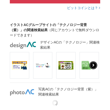
ビットコインとは？
イラストACグループサイトの「テクノロジー背景
（紫）」の関連検索結果
（同じアカウントで無料ダウンロ
ードできます）
デザインACの「テクノロジー」関連検
索結果
写真ACの「テクノロジー背景（紫）」
関連検索結果