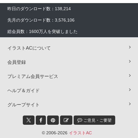
昨日のダウンロード数：138,214
先月のダウンロード数：3,576,106
総会員数：1600万人を突破しました
イラストACについて
会員登録
プレミアム会員サービス
ヘルプ＆ガイド
×
グループサイト
ご意見・ご要望
© 2006-2026
イラストAC