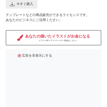
今すぐ購入
テンプレートなどの商品販売ができるライセンスです。
あなたのビジネスにご活用ください。
あなたの描いたイラストがお金になる
イラストACイラストレーター登録はこちら>
広告を非表示にする