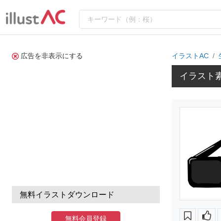
広告を非表示にする
イラストAC
イラスト
無料イラストダウンロード
無料会員登録