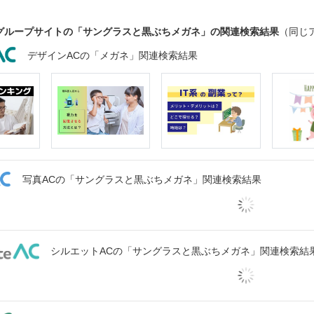
グループサイトの「サングラスと黒ぶちメガネ」の関連検索結果
（同じ
デザインACの「メガネ」関連検索結果
写真ACの「サングラスと黒ぶちメガネ」関連検索結果
シルエットACの「サングラスと黒ぶちメガネ」関連検索結