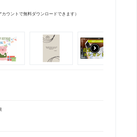
アカウントで無料ダウンロードできます）
果