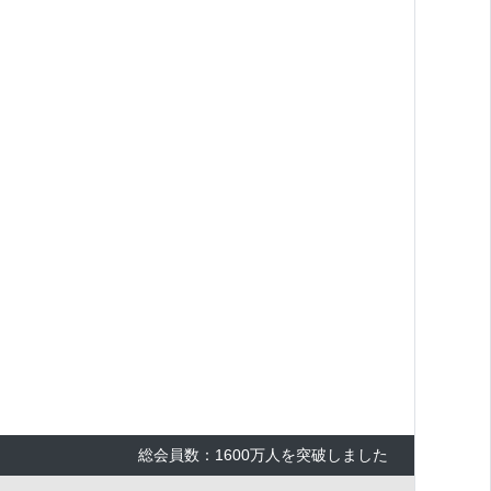
総会員数：1600万人を突破しました