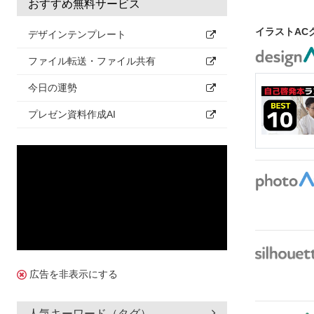
おすすめ無料サービス
イラストAC
デザインテンプレート
ファイル転送・ファイル共有
今日の運勢
プレゼン資料作成AI
広告を非表示にする
人気キーワード（タグ）