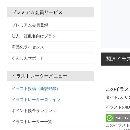
プレミアム会員サービス
プレミアム会員登録
法人・複数名向けプラン
商品化ライセンス
あんしんサポート
関連イラ
イラストレーターメニュー
イラスト投稿（新規登録）
このイラス
タイトル: 
イラストレーターログイン
イラストのID: 
ポイント換金ランキング
SAFETY
イラストレーター一覧
このイラスト