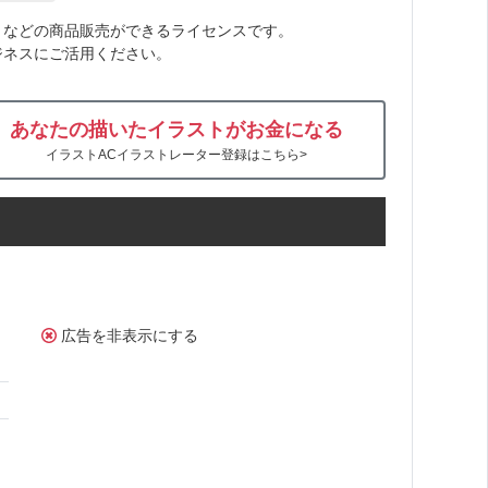
トなどの商品販売ができるライセンスです。
ジネスにご活用ください。
あなたの描いたイラストがお金になる
イラストACイラストレーター登録はこちら>
広告を非表示にする