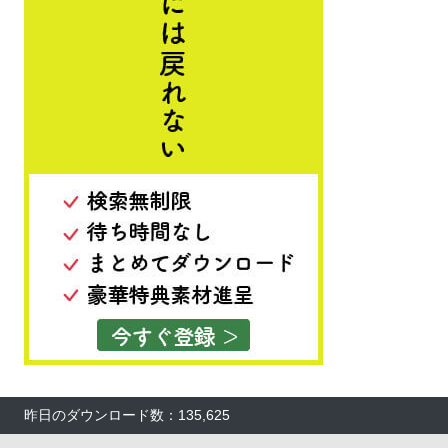
昨日のダウンロード数：135,625