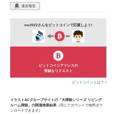
違反報告
mo2022さんをビットコインで応援しよう!
ビットコインアドレスの
登録をリクエスト
ビットコインとは？
イラストACグループサイトの「大掃除シリーズ リビング
ルーム掃除」の関連検索結果
（同じアカウントで無料ダウ
ンロードできます）