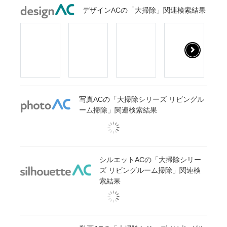
デザインACの「大掃除」関連検索結果
写真ACの「大掃除シリーズ リビングル
ーム掃除」関連検索結果
シルエットACの「大掃除シリー
ズ リビングルーム掃除」関連検
索結果