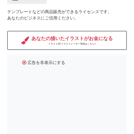
テンプレートなどの商品販売ができるライセンスです。
あなたのビジネスにご活用ください。
あなたの描いたイラストがお金になる
イラストACイラストレーター登録はこちら>
広告を非表示にする