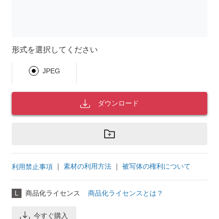
形式を選択してください
JPEG
ダウンロード
｜
素材の利用方法
｜
被写体の権利について
利用禁止事項
L
商品化ライセンス
商品化ライセンスとは？
今すぐ購入