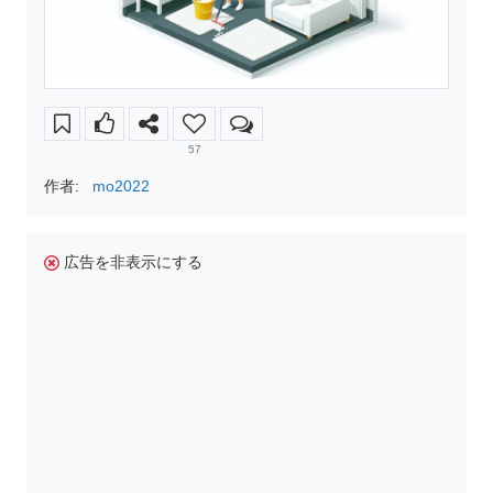
57
作者:
mo2022
広告を非表示にする