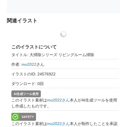
関連イラスト
このイラストについて
タイトル: 大掃除シリーズ リビングルーム掃除
作者:
mo2022
さん
イラストのID: 24576922
ダウンロード: 0回
AI生成ツール使用
このイラスト素材は
mo2022さん
本人がAI生成ツールを使用
し作成したものです。
SAFETY
このイラスト素材は
mo2022さん
本人が制作したことを承認