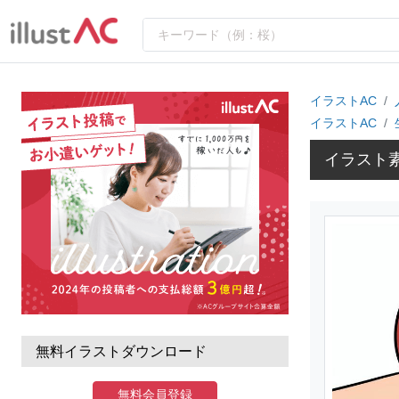
イラストAC
イラストAC
イラスト
無料イラストダウンロード
無料会員登録