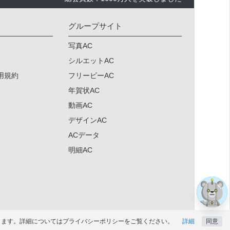
グループサイト
写真AC
シルエットAC
用規約
フリービーAC
年賀状AC
動画AC
デザインAC
ACデータ
×
明細AC
になります。詳細についてはプライバシーポリシーをご覧ください。
詳細
同意