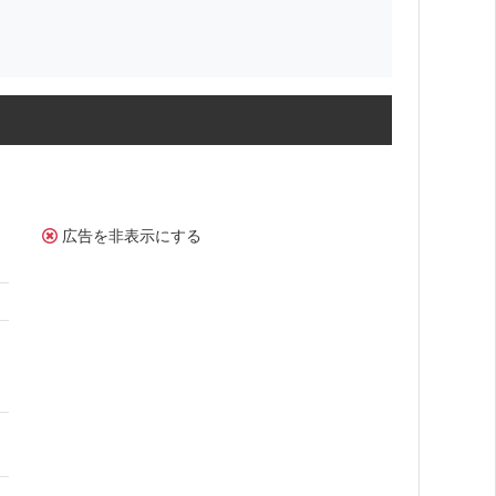
広告を非表示にする
。