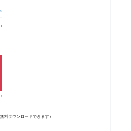
≫
?
？
無料ダウンロードできます）