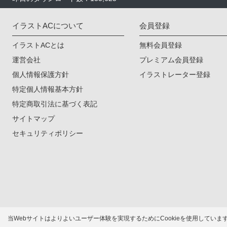
イラストACについて
会員登録
イラストACとは
無料会員登録
運営会社
プレミアム会員登録
個人情報保護方針
イラストレーター登録
特定個人情報基本方針
特定商取引法に基づく表記
サイトマップ
セキュリティポリシー
当Webサイトはよりよいユーザー体験を実現するためにCookieを使用してい