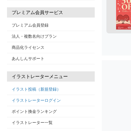
プレミアム会員サービス
プレミアム会員登録
法人・複数名向けプラン
商品化ライセンス
あんしんサポート
イラストレーターメニュー
イラスト投稿（新規登録）
イラストレーターログイン
ポイント換金ランキング
イラストレーター一覧