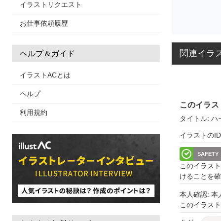
イラストリクエスト
お仕事依頼履歴
関連イラ
ヘルプ＆ガイド
イラストACとは
ヘルプ
このイラス
利用規約
タイトル: ハ
イラストのID: 
SAFETY
このイラスト
けることを確
本人確認: 
このイラス