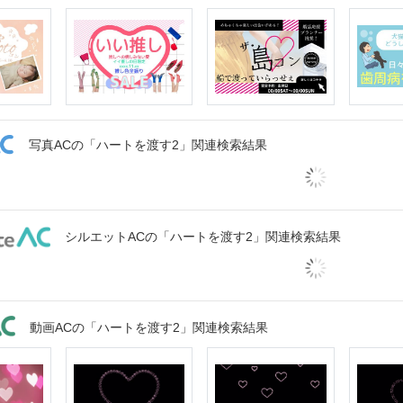
写真ACの「ハートを渡す2」関連検索結果
シルエットACの「ハートを渡す2」関連検索結果
動画ACの「ハートを渡す2」関連検索結果