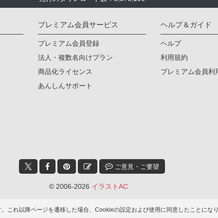
プレミアム会員サービス
ヘルプ＆ガイド
プレミアム会員登録
ヘルプ
法人・複数名向けプラン
利用規約
商品化ライセンス
プレミアム会員利
あんしんサポート
ご意見・ご要望
© 2006-2026
イラストAC
ます。これ以降ページを遷移した場合、Cookieの設定および使用に同意したこと