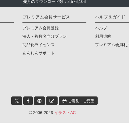
先月のダウンロード数：3,576,106
プレミアム会員サービス
ヘルプ＆ガイド
プレミアム会員登録
ヘルプ
法人・複数名向けプラン
利用規約
商品化ライセンス
プレミアム会員利
あんしんサポート
ご意見・ご要望
© 2006-2026
イラストAC