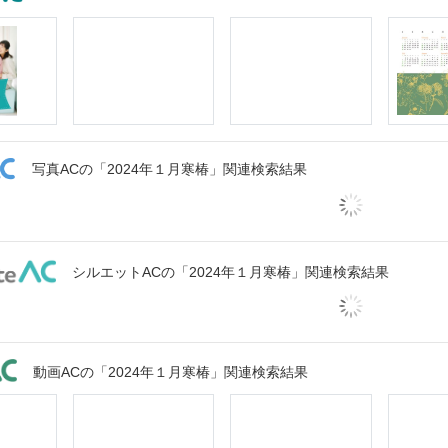
写真ACの「2024年１月寒椿」関連検索結果
シルエットACの「2024年１月寒椿」関連検索結果
動画ACの「2024年１月寒椿」関連検索結果