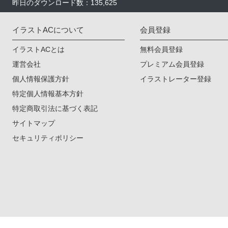
昨日のダウンロード数：135,625
イラストACについて
会員登録
イラストACとは
無料会員登録
運営会社
プレミアム会員登録
個人情報保護方針
イラストレーター登録
特定個人情報基本方針
特定商取引法に基づく表記
サイトマップ
セキュリティポリシー