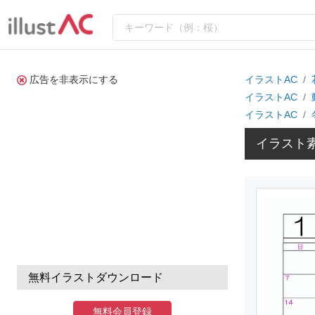
広告を非表示にする
イラストAC
イラストAC
イラストAC
イラスト素
無料イラストダウンロード
無料会員登録