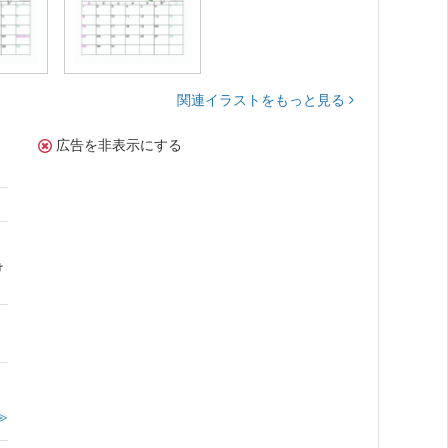
関連イラストをもっと見る
広告を非表示にする
け
≫