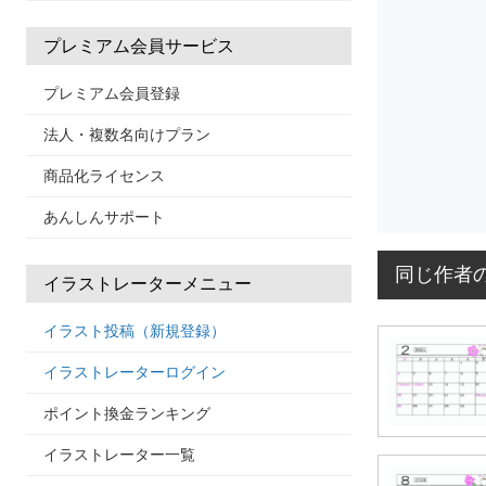
プレミアム会員サービス
プレミアム会員登録
法人・複数名向けプラン
商品化ライセンス
あんしんサポート
同じ作者
イラストレーターメニュー
イラスト投稿（新規登録）
イラストレーターログイン
ポイント換金ランキング
イラストレーター一覧