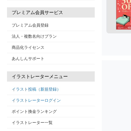
プレミアム会員サービス
プレミアム会員登録
法人・複数名向けプラン
商品化ライセンス
あんしんサポート
イラストレーターメニュー
イラスト投稿（新規登録）
イラストレーターログイン
ポイント換金ランキング
イラストレーター一覧