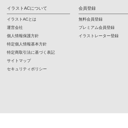
イラストACについて
会員登録
イラストACとは
無料会員登録
運営会社
プレミアム会員登録
個人情報保護方針
イラストレーター登録
特定個人情報基本方針
特定商取引法に基づく表記
サイトマップ
セキュリティポリシー