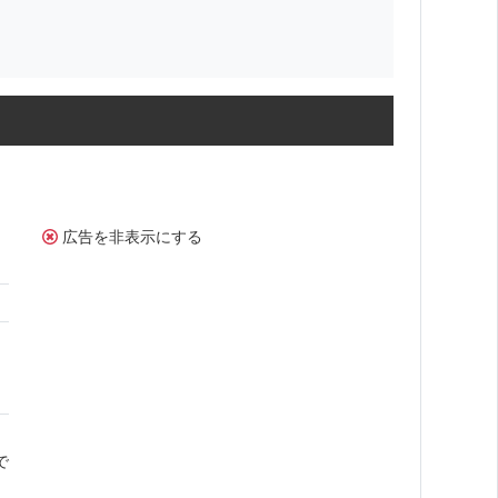
広告を非表示にする
で