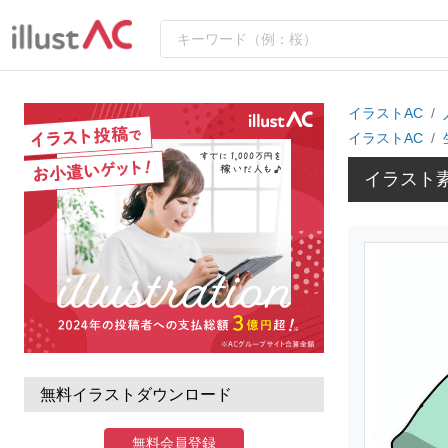
イラストAC
イラストAC
イラスト
無料イラストダウンロード
無料会員登録