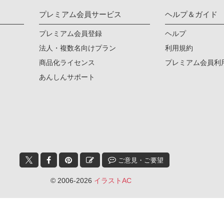
プレミアム会員サービス
ヘルプ＆ガイド
プレミアム会員登録
ヘルプ
法人・複数名向けプラン
利用規約
商品化ライセンス
プレミアム会員利
あんしんサポート
ご意見・ご要望
© 2006-2026
イラストAC