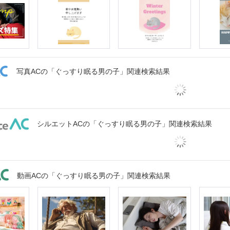
写真ACの「ぐっすり眠る男の子」関連検索結果
シルエットACの「ぐっすり眠る男の子」関連検索結果
動画ACの「ぐっすり眠る男の子」関連検索結果