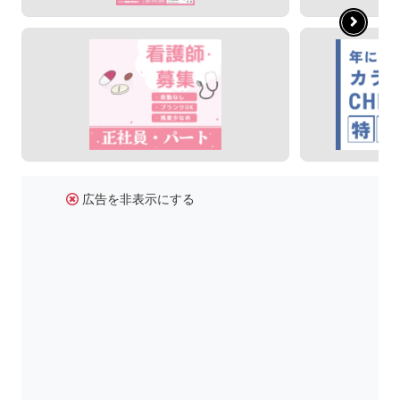
広告を非表示にする