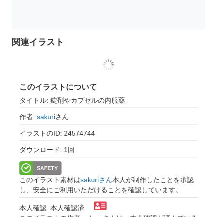
関連イラスト
このイラストについて
タイトル: 錠剤やカプセルの内服薬
作者:
sakuri
さん
イラストのID: 24574744
ダウンロード: 1回
SAFETY
このイラスト素材は
sakuriさん
本人が制作したことを承認
し、安全にご利用いただけることを確認しています。
本人確認: 本人確認済