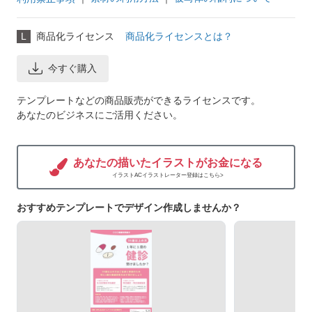
L
商品化ライセンス
商品化ライセンスとは？
今すぐ購入
テンプレートなどの商品販売ができるライセンスです。
あなたのビジネスにご活用ください。
あなたの描いたイラストがお金になる
イラストACイラストレーター登録はこちら>
おすすめテンプレートでデザイン作成しませんか？