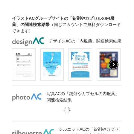
イラストACグループサイトの「錠剤やカプセルの内服
薬」の関連検索結果
（同じアカウントで無料ダウンロード
できます）
デザインACの「内服薬」関連検索結果
写真ACの「錠剤やカプセルの内服薬」
関連検索結果
シルエットACの「錠剤やカプセ