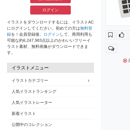
ログイン
イラストをダウンロードするには、イラストAC
にログインしてください。初めての方は
無料登
録
を！会員登録後、
ログイン
して、商用利用も
可能な約6,247,983点以上のかわいいフリーイ
ラスト素材、無料画像がダウンロードできま
す。
イラストメニュー
イラストカテゴリー
人気イラストランキング
人気イラストレーター
新着イラスト
公開中のコレクション