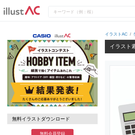
イラストAC
イラスト
無料イラストダウンロード
無料会員登録