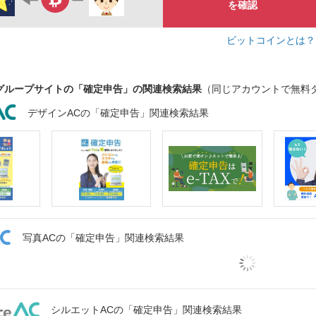
を確認
ビットコインとは
グループサイトの「確定申告」の関連検索結果
（同じアカウントで無料
デザインACの「確定申告」関連検索結果
写真ACの「確定申告」関連検索結果
シルエットACの「確定申告」関連検索結果