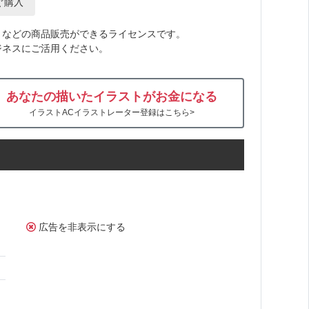
ぐ購入
トなどの商品販売ができるライセンスです。
ジネスにご活用ください。
あなたの描いたイラストがお金になる
イラストACイラストレーター登録はこちら>
広告を非表示にする
ん