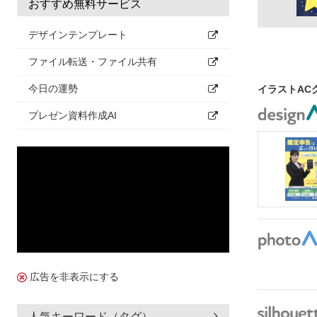
おすすめ無料サービス
デザインテンプレート
ファイル転送・ファイル共有
今日の運勢
イラストAC
プレゼン資料作成AI
広告を非表示にする
人気キーワード（タグ）