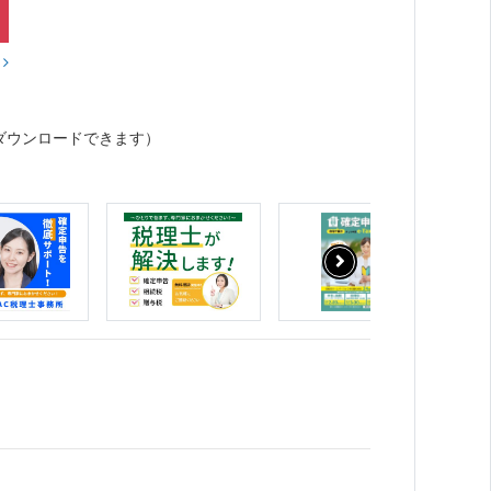
？
ダウンロードできます）