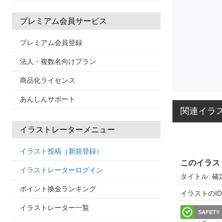
プレミアム会員サービス
プレミアム会員登録
法人・複数名向けプラン
商品化ライセンス
あんしんサポート
関連イラ
イラストレーターメニュー
イラスト投稿（新規登録）
このイラス
イラストレーターログイン
タイトル: 確
ポイント換金ランキング
イラストのID: 
イラストレーター一覧
SAFETY