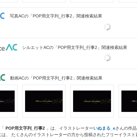
写真ACの「POP用文字列_行事2」関連検索結果
シルエットACの「POP用文字列_行事2」関連検索結果
動画ACの「POP用文字列_行事2」関連検索結果
ト「
POP用文字列_行事2
」は、イラストレーター
いぬまる_e
さんの作品
には、 たくさんのイラストレーターの方から投稿されたフリーイラス