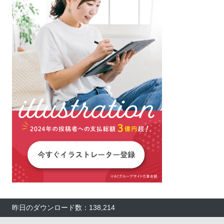
昨日のダウンロード数：138,214