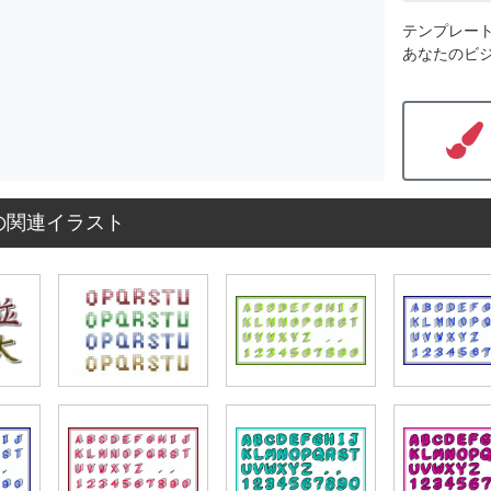
テンプレー
あなたのビ
の関連イラスト