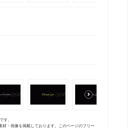
です。
ト素材・画像を掲載しております。このページのフリー