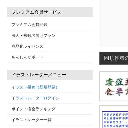
プレミアム会員サービス
プレミアム会員登録
法人・複数名向けプラン
商品化ライセンス
あんしんサポート
同じ作者
イラストレーターメニュー
イラスト投稿（新規登録）
イラストレーターログイン
ポイント換金ランキング
イラストレーター一覧