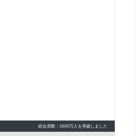
総会員数：1600万人を突破しました