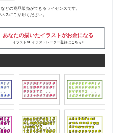
トなどの商品販売ができるライセンスです。
ジネスにご活用ください。
あなたの描いたイラストがお金になる
イラストACイラストレーター登録はこちら>