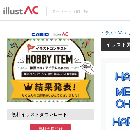
イラストAC
イラスト素
無料イラストダウンロード
無料会員登録