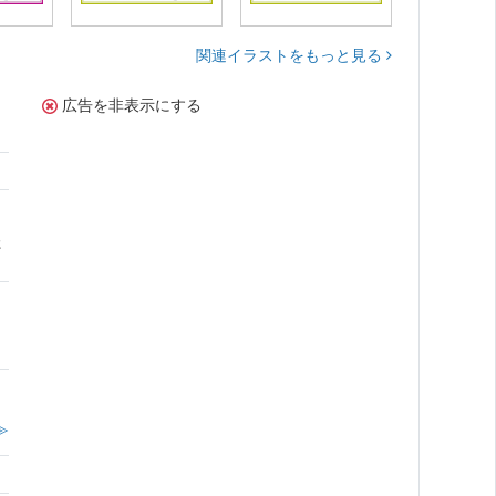
関連イラストをもっと見る
広告を非表示にする
た
≫