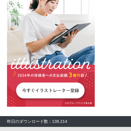
昨日のダウンロード数：138,214