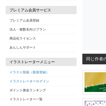
プレミアム会員サービス
プレミアム会員登録
法人・複数名向けプラン
商品化ライセンス
あんしんサポート
同じ作者
イラストレーターメニュー
イラスト投稿（新規登録）
イラストレーターログイン
ポイント換金ランキング
イラストレーター一覧