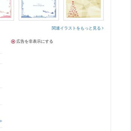
関連イラストをもっと見る
広告を非表示にする
。
≫