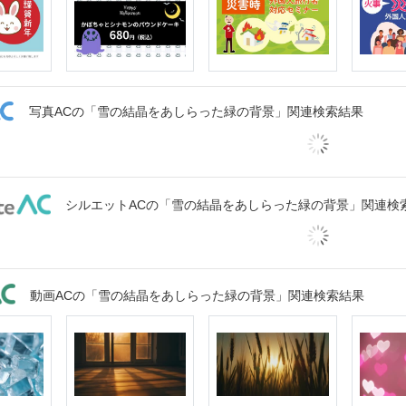
写真ACの「雪の結晶をあしらった緑の背景」関連検索結果
シルエットACの「雪の結晶をあしらった緑の背景」関連検
動画ACの「雪の結晶をあしらった緑の背景」関連検索結果