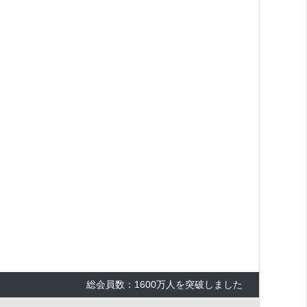
総会員数：1600万人を突破しました