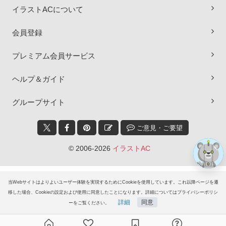
イラストACについて
会員登録
プレミアム会員サービス
×
ヘルプ＆ガイド
グループサイト
ご意見・ご要望
© 2006-2026
イラストAC
当Webサイトはよりよいユーザー体験を実現するためにCookieを使用しています。これ以降ページを遷
移した場合、Cookieの設定および使用に同意したことになります。詳細についてはプライバシーポリシ
詳細
同意
ーをご覧ください。