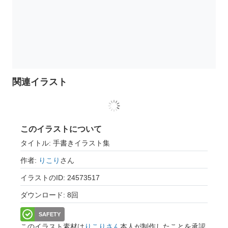
関連イラスト
このイラストについて
タイトル: 手書きイラスト集
作者:
りこり
さん
イラストのID: 24573517
ダウンロード: 8回
SAFETY
このイラスト素材は
りこりさん
本人が制作したことを承認