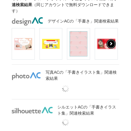
連検索結果
（同じアカウントで無料ダウンロードできま
す）
デザインACの「手書き」関連検索結果
写真ACの「手書きイラスト集」関連検
索結果
シルエットACの「手書きイラス
ト集」関連検索結果