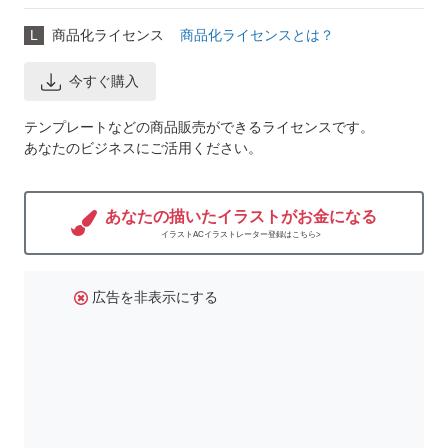
L
商品化ライセンス
商品化ライセンスとは？
今すぐ購入
テンプレートなどの商品販売ができるライセンスです。
あなたのビジネスにご活用ください。
あなたの描いたイラストがお金になる
イラストACイラストレーター登録はこちら>
広告を非表示にする