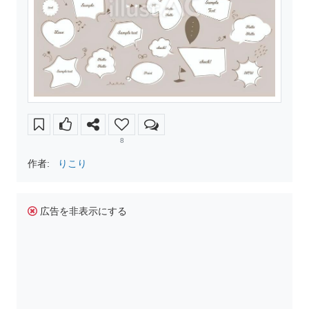
8
作者:
りこり
広告を非表示にする