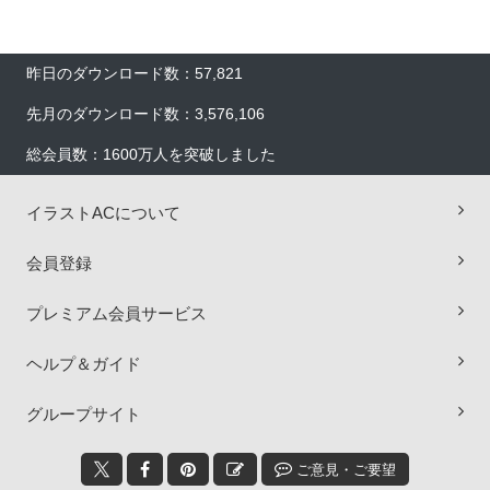
昨日のダウンロード数：57,821
先月のダウンロード数：3,576,106
総会員数：1600万人を突破しました
イラストACについて
会員登録
プレミアム会員サービス
ヘルプ＆ガイド
×
グループサイト
ご意見・ご要望