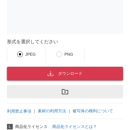
形式を選択してください
JPEG
PNG
ダウンロード
｜
素材の利用方法
｜
被写体の権利について
利用禁止事項
L
商品化ライセンス
商品化ライセンスとは？