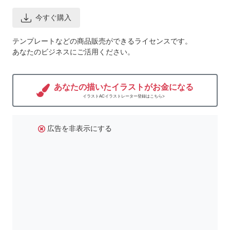
今すぐ購入
テンプレートなどの商品販売ができるライセンスです。
あなたのビジネスにご活用ください。
あなたの描いたイラストがお金になる
イラストACイラストレーター登録はこちら>
広告を非表示にする