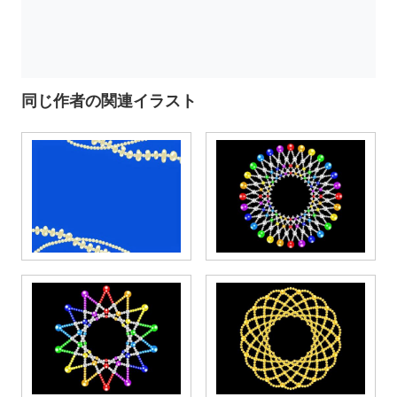
同じ作者の関連イラスト