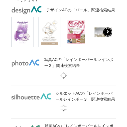
ードできます）
デザインACの「パール」関連検索結果
写真ACの「レインボーパールレインボ
ー３」関連検索結果
シルエットACの「レインボーパ
ールレインボー３」関連検索結果
動画ACの「レインボーパールレインボ