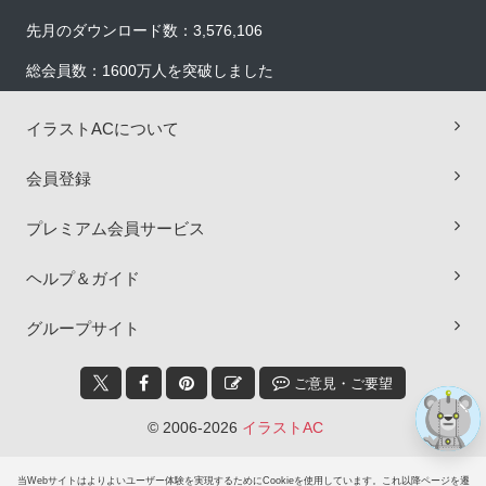
先月のダウンロード数：3,576,106
総会員数：1600万人を突破しました
イラストACについて
会員登録
×
プレミアム会員サービス
ヘルプ＆ガイド
グループサイト
ご意見・ご要望
© 2006-2026
イラストAC
当Webサイトはよりよいユーザー体験を実現するためにCookieを使用しています。これ以降ページを遷