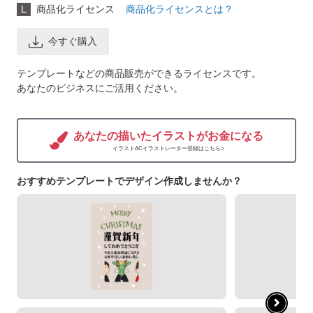
L
商品化ライセンス
商品化ライセンスとは？
今すぐ購入
テンプレートなどの商品販売ができるライセンスです。
あなたのビジネスにご活用ください。
あなたの描いたイラストがお金になる
イラストACイラストレーター登録はこちら>
おすすめテンプレートでデザイン作成しませんか？