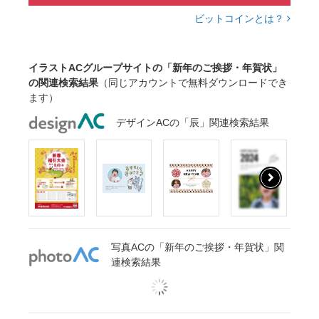
ビットコインとは？
イラストACグループサイトの「新年のご挨拶・年賀状」
の関連検索結果
（同じアカウントで無料ダウンロードでき
ます）
デザインACの「辰」関連検索結果
写真ACの「新年のご挨拶・年賀状」関
連検索結果