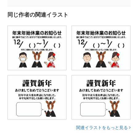
同じ作者の関連イラスト
関連イラストをもっと見る