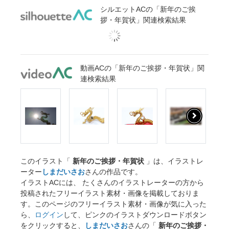
シルエットACの「新年のご挨
拶・年賀状」関連検索結果
動画ACの「新年のご挨拶・年賀状」関
連検索結果
このイラスト「
新年のご挨拶・年賀状
」は、イラストレ
ーター
しまだいさお
さんの作品です。
イラストACには、 たくさんのイラストレーターの方から
投稿されたフリーイラスト素材・画像を掲載しておりま
す。このページのフリーイラスト素材・画像が気に入った
ら、
ログイン
して、ピンクのイラストダウンロードボタン
をクリックすると、
しまだいさお
さんの「
新年のご挨拶・