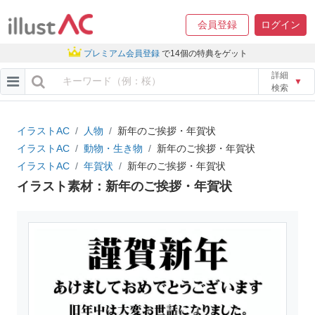
会員登録
ログイン
プレミアム会員登録
で14個の特典をゲット
詳細
▼
検索
イラストAC
人物
新年のご挨拶・年賀状
イラストAC
動物・生き物
新年のご挨拶・年賀状
イラストAC
年賀状
新年のご挨拶・年賀状
イラスト素材：新年のご挨拶・年賀状