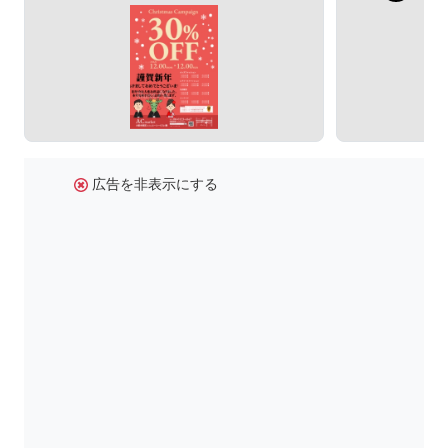
広告を非表示にする