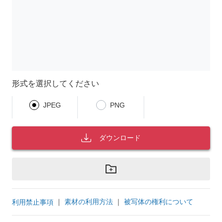
形式を選択してください
JPEG
PNG
ダウンロード
｜
素材の利用方法
｜
被写体の権利について
利用禁止事項