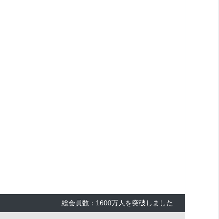
総会員数：1600万人を突破しました