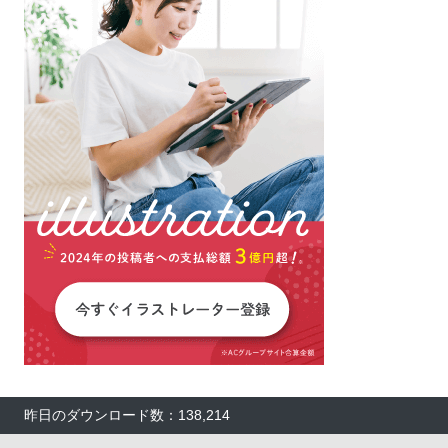
昨日のダウンロード数：138,214