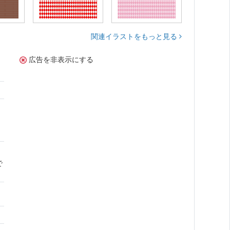
関連イラストをもっと見る
広告を非表示にする
で