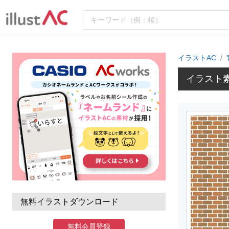
イラストAC
イラスト
無料イラストダウンロード
無料会員登録