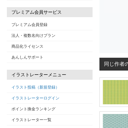
プレミアム会員サービス
プレミアム会員登録
法人・複数名向けプラン
商品化ライセンス
あんしんサポート
同じ作者
イラストレーターメニュー
イラスト投稿（新規登録）
イラストレーターログイン
ポイント換金ランキング
イラストレーター一覧