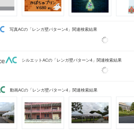
写真ACの「レンガ壁パターン4」関連検索結果
シルエットACの「レンガ壁パターン4」関連検索結果
動画ACの「レンガ壁パターン4」関連検索結果