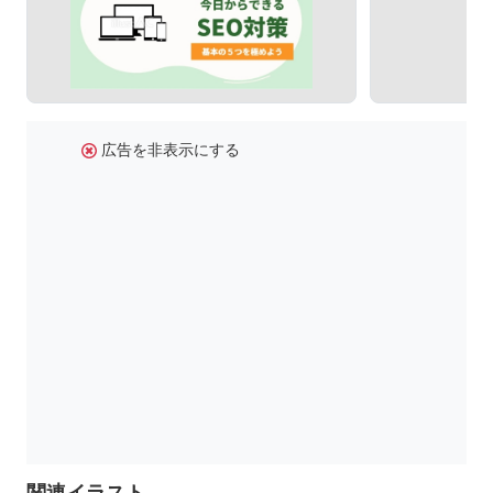
広告を非表示にする