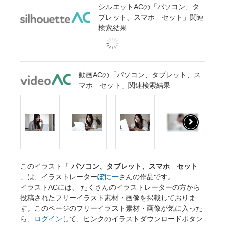
シルエットACの「パソコン、タ
ブレット、スマホ セット」関連
検索結果
動画ACの「パソコン、タブレット、ス
マホ セット」関連検索結果
このイラスト「
パソコン、タブレット、スマホ セット
」は、イラストレーター
ぽにー
さんの作品です。
イラストACには、 たくさんのイラストレーターの方から
投稿されたフリーイラスト素材・画像を掲載しておりま
す。このページのフリーイラスト素材・画像が気に入った
ら、
ログイン
して、ピンクのイラストダウンロードボタン