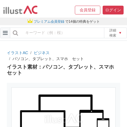
会員登録
ログイン
プレミアム会員登録
で14個の特典をゲット
詳細
▼
検索
イラストAC
ビジネス
パソコン、タブレット、スマホ セット
イラスト素材：パソコン、タブレット、スマホ
セット