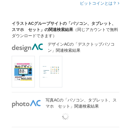
ビットコインとは？
イラストACグループサイトの「パソコン、タブレット、
スマホ セット」の関連検索結果
（同じアカウントで無料
ダウンロードできます）
デザインACの「デスクトップパソコ
ン」関連検索結果
写真ACの「パソコン、タブレット、ス
マホ セット」関連検索結果