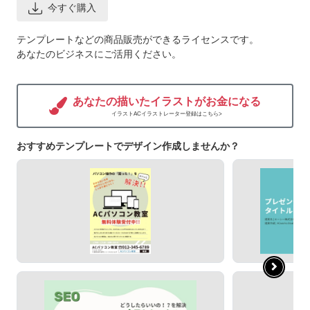
今すぐ購入
テンプレートなどの商品販売ができるライセンスです。
あなたのビジネスにご活用ください。
あなたの描いたイラストがお金になる
イラストACイラストレーター登録はこちら>
おすすめテンプレートでデザイン作成しませんか？