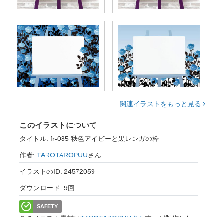
関連イラストをもっと見る
このイラストについて
タイトル: fr-085 秋色アイビーと黒レンガの枠
作者:
TAROTAROPUU
さん
イラストのID: 24572059
ダウンロード: 9回
SAFETY