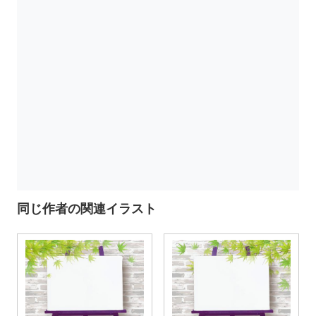
同じ作者の関連イラスト