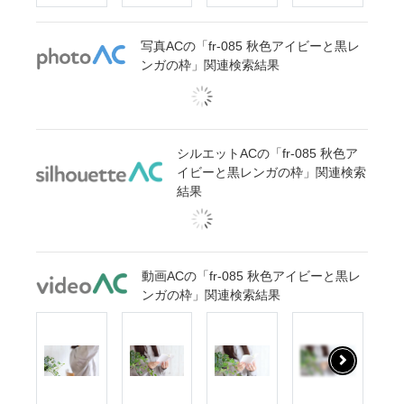
写真ACの「fr-085 秋色アイビーと黒レ
ンガの枠」関連検索結果
シルエットACの「fr-085 秋色ア
イビーと黒レンガの枠」関連検索
結果
動画ACの「fr-085 秋色アイビーと黒レ
ンガの枠」関連検索結果