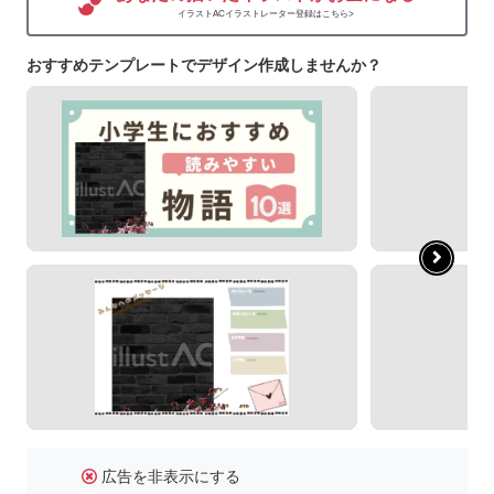
イラストACイラストレーター登録はこちら>
おすすめテンプレートでデザイン作成しませんか？
広告を非表示にする