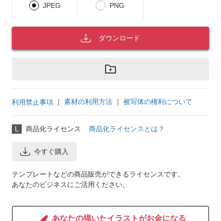
JPEG
PNG
ダウンロード
｜
素材の利用方法
｜
被写体の権利について
利用禁止事項
L
商品化ライセンス
商品化ライセンスとは？
今すぐ購入
テンプレートなどの商品販売ができるライセンスです。
あなたのビジネスにご活用ください。
あなたの描いたイラストがお金になる