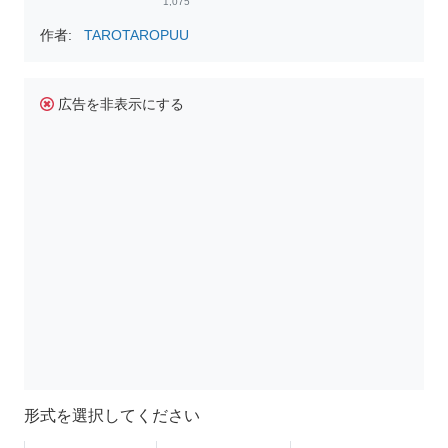
1,075
作者:
TAROTAROPUU
広告を非表示にする
形式を選択してください