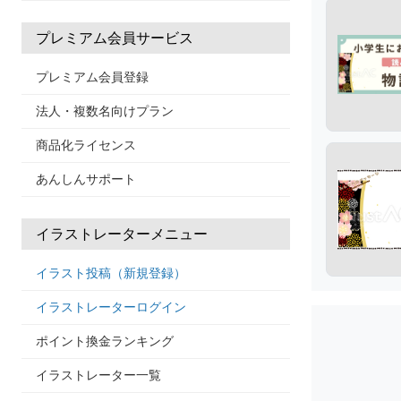
プレミアム会員サービス
プレミアム会員登録
法人・複数名向けプラン
商品化ライセンス
あんしんサポート
イラストレーターメニュー
イラスト投稿（新規登録）
イラストレーターログイン
ポイント換金ランキング
イラストレーター一覧