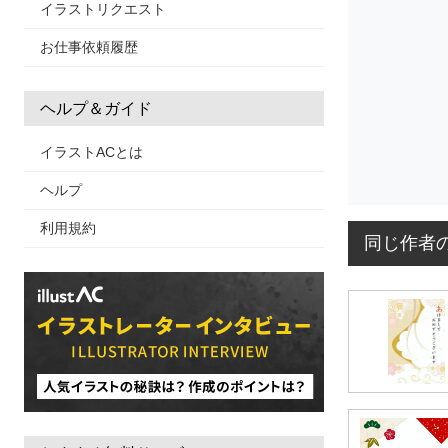
イラストリクエスト
お仕事依頼履歴
ヘルプ＆ガイド
イラストACとは
ヘルプ
利用規約
同じ作者