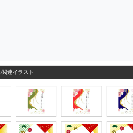
の関連イラスト