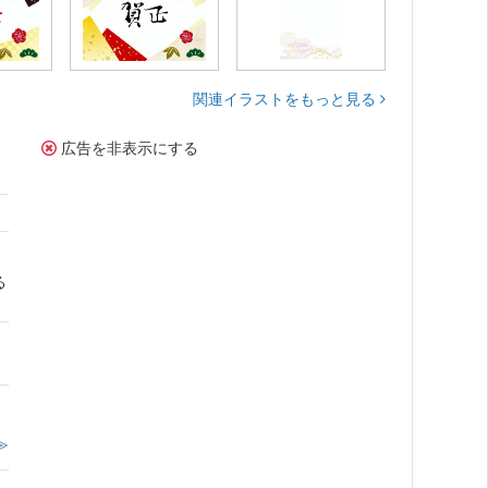
関連イラストをもっと見る
広告を非表示にする
る
≫