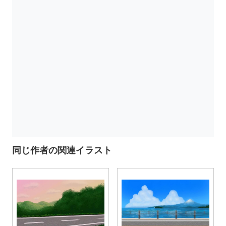
同じ作者の関連イラスト