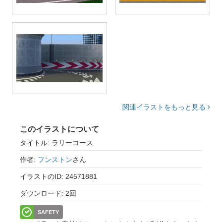
関連イラストをもっと見る
このイラストについて
タイトル: ラリーコース
作者:
フンストン
さん
イラストのID: 24571881
ダウンロード: 2回
SAFETY