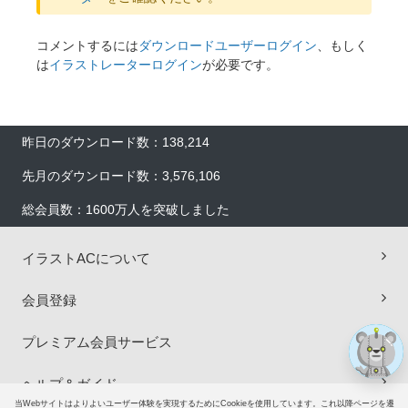
コメントするには
ダウンロードユーザーログイン
、もしく
は
イラストレーターログイン
が必要です。
昨日のダウンロード数：138,214
先月のダウンロード数：3,576,106
×
総会員数：1600万人を突破しました
イラストACについて
会員登録
プレミアム会員サービス
ヘルプ＆ガイド
当Webサイトはよりよいユーザー体験を実現するためにCookieを使用しています。これ以降ページを遷