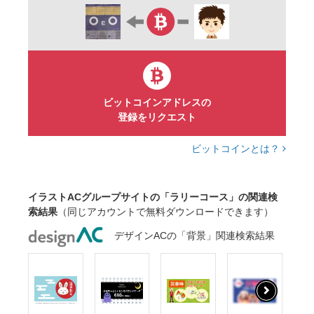
ビットコインアドレスの
登録をリクエスト
ビットコインとは？
イラストACグループサイトの「ラリーコース」の関連検
索結果
（同じアカウントで無料ダウンロードできます）
デザインACの「背景」関連検索結果