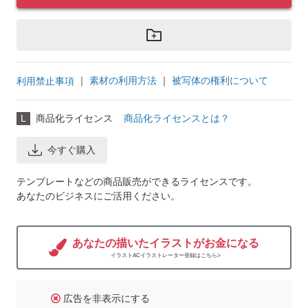
｜
素材の利用方法
｜
被写体の権利について
利用禁止事項
L
商品化ライセンス
商品化ライセンスとは？
今すぐ購入
テンプレートなどの商品販売ができるライセンスです。
あなたのビジネスにご活用ください。
あなたの描いたイラストがお金になる
イラストACイラストレーター登録はこちら>
広告を非表示にする