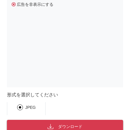
広告を非表示にする
形式を選択してください
JPEG
ダウンロード