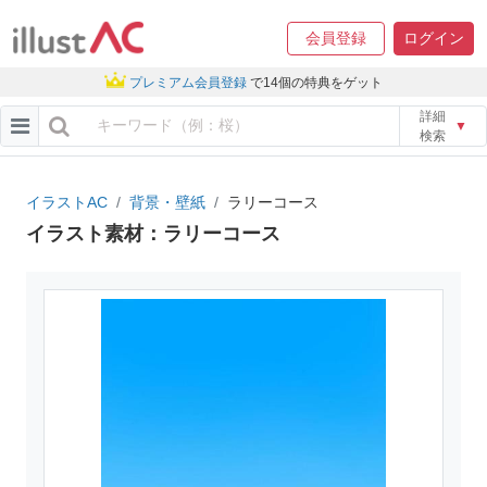
会員登録
ログイン
プレミアム会員登録
で14個の特典をゲット
詳細
▼
検索
イラストAC
背景・壁紙
ラリーコース
イラスト素材：ラリーコース