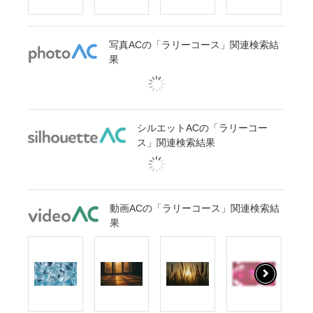
写真ACの「ラリーコース」関連検索結
果
シルエットACの「ラリーコー
ス」関連検索結果
動画ACの「ラリーコース」関連検索結
果