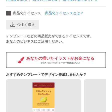
L
商品化ライセンス
商品化ライセンスとは？
今すぐ購入
テンプレートなどの商品販売ができるライセンスです。
あなたのビジネスにご活用ください。
あなたの描いたイラストがお金になる
イラストACイラストレーター登録はこちら>
おすすめテンプレートでデザイン作成しませんか？