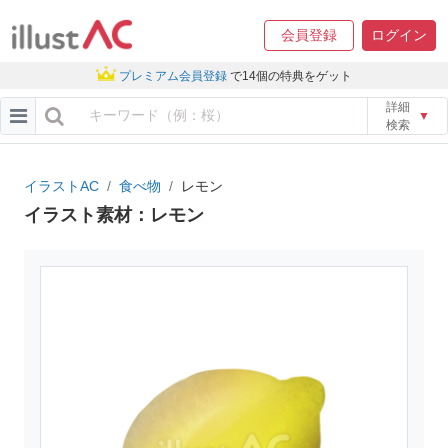
会員登録
ログイン
プレミアム会員登録
で14個の特典をゲット
詳細
▼
検索
イラストAC
食べ物
レモン
イラスト素材：レモン