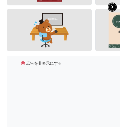
広告を非表示にする