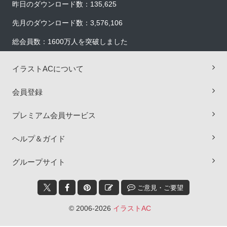
昨日のダウンロード数：135,625
先月のダウンロード数：3,576,106
総会員数：1600万人を突破しました
イラストACについて
会員登録
プレミアム会員サービス
ヘルプ＆ガイド
×
グループサイト
ご意見・ご要望
© 2006-2026
イラストAC