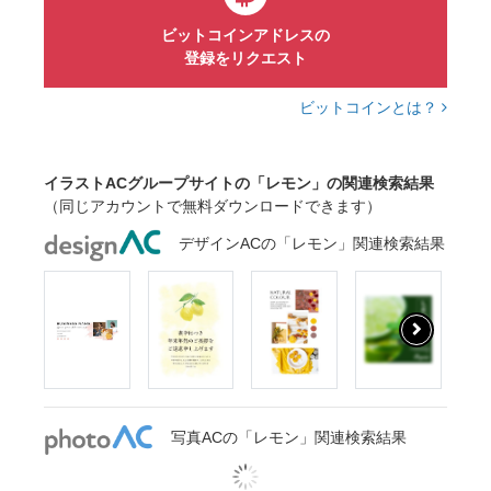
ビットコインアドレスの
登録をリクエスト
ビットコインとは？
イラストACグループサイトの「レモン」の関連検索結果
（同じアカウントで無料ダウンロードできます）
デザインACの「レモン」関連検索結果
写真ACの「レモン」関連検索結果