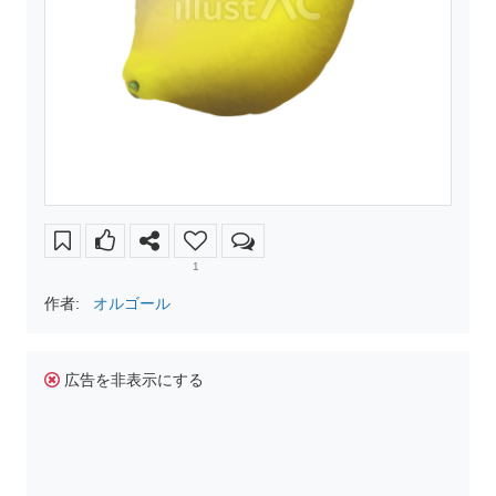
1
作者:
オルゴール
広告を非表示にする