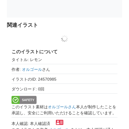
関連イラスト
このイラストについて
タイトル: レモン
作者:
オルゴール
さん
イラストのID: 24570985
ダウンロード: 0回
SAFETY
このイラスト素材は
オルゴールさん
本人が制作したことを
承認し、安全にご利用いただけることを確認しています。
本人確認: 本人確認済