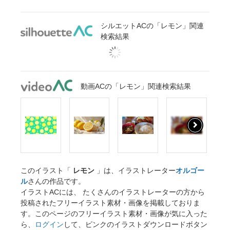
シルエットACの「レモン」関連
検索結果
動画ACの「レモン」関連検索結果
このイラスト「
レモン
」は、イラストレーター
オルゴー
ル
さんの作品です。
イラストACには、 たくさんのイラストレーターの方から
投稿されたフリーイラスト素材・画像を掲載しておりま
す。このページのフリーイラスト素材・画像が気に入った
ら、
ログイン
して、ピンクのイラストダウンロードボタン