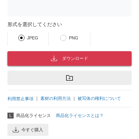
形式を選択してください
JPEG
PNG
ダウンロード
｜
素材の利用方法
｜
被写体の権利について
利用禁止事項
L
商品化ライセンス
商品化ライセンスとは？
今すぐ購入