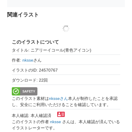
関連イラスト
このイラストについて
タイトル: ニアリーイコール(青色アイコン)
作者:
nksse
さん
イラストのID: 24570767
ダウンロード: 22回
SAFETY
このイラスト素材は
nksseさん
本人が制作したことを承認
し、安全にご利用いただけることを確認しています。
本人確認: 本人確認済
このイラストの作者
nksse
さんは、本人確認が済んでいる
イラストレーターです。