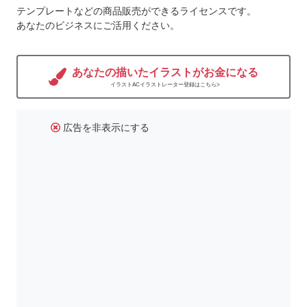
テンプレートなどの商品販売ができるライセンスです。
あなたのビジネスにご活用ください。
あなたの描いたイラストがお金になる
イラストACイラストレーター登録はこちら>
広告を非表示にする