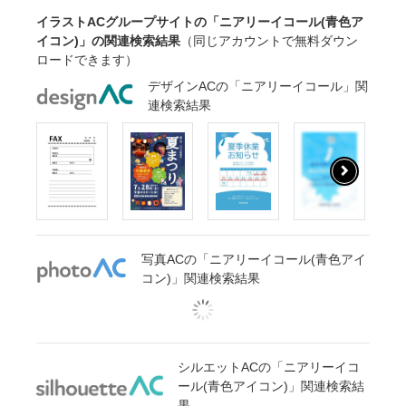
イラストACグループサイトの「ニアリーイコール(青色ア
イコン)」の関連検索結果
（同じアカウントで無料ダウン
ロードできます）
デザインACの「ニアリーイコール」関
連検索結果
写真ACの「ニアリーイコール(青色アイ
コン)」関連検索結果
シルエットACの「ニアリーイコ
ール(青色アイコン)」関連検索結
果