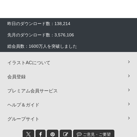
昨日のダウンロード数：138,214
先月のダウンロード数：3,576,106
総会員数：1600万人を突破しました
イラストACについて
会員登録
プレミアム会員サービス
ヘルプ＆ガイド
×
グループサイト
ご意見・ご要望