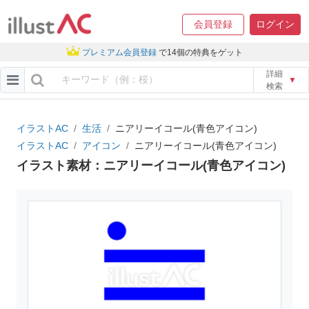
会員登録
ログイン
プレミアム会員登録
で14個の特典をゲット
詳細
▼
検索
イラストAC
生活
ニアリーイコール(青色アイコン)
イラストAC
アイコン
ニアリーイコール(青色アイコン)
イラスト素材：ニアリーイコール(青色アイコン)