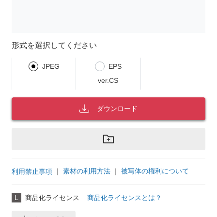
形式を選択してください
JPEG
EPS
ver.CS
ダウンロード
｜
素材の利用方法
｜
被写体の権利について
利用禁止事項
L
商品化ライセンス
商品化ライセンスとは？