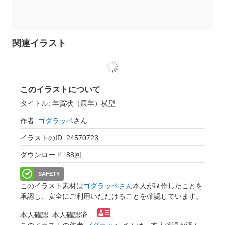
関連イラスト
このイラストについて
タイトル: 年賀状（辰年）横型
作者:
ゴダラッペ
さん
イラストのID: 24570723
ダウンロード: 88回
SAFETY
このイラスト素材は
ゴダラッペさん
本人が制作したことを
承認し、安全にご利用いただけることを確認しています。
本人確認: 本人確認済