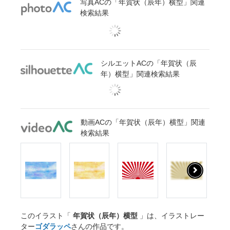
写真ACの「年賀状（辰年）横型」関連
検索結果
シルエットACの「年賀状（辰
年）横型」関連検索結果
動画ACの「年賀状（辰年）横型」関連
検索結果
このイラスト「
年賀状（辰年）横型
」は、イラストレー
ター
ゴダラッペ
さんの作品です。