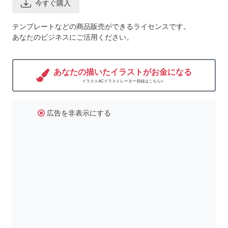
今すぐ購入
テンプレートなどの商品販売ができるライセンスです。
あなたのビジネスにご活用ください。
あなたの描いたイラストがお金になる
イラストACイラストレーター登録はこちら>
広告を非表示にする