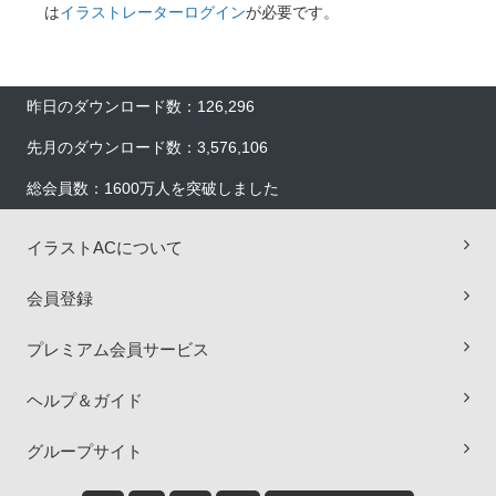
は
イラストレーターログイン
が必要です。
昨日のダウンロード数：126,296
先月のダウンロード数：3,576,106
総会員数：1600万人を突破しました
イラストACについて
会員登録
プレミアム会員サービス
ヘルプ＆ガイド
×
グループサイト