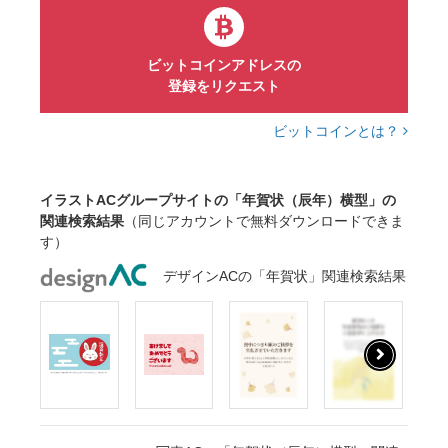
ビットコインアドレスの
登録をリクエスト
ビットコインとは？
イラストACグループサイトの「年賀状（辰年）横型」の
関連検索結果
（同じアカウントで無料ダウンロードできま
す）
デザインACの「年賀状」関連検索結果