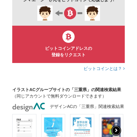
ビットコインアドレスの
登録をリクエスト
ビットコインとは？
イラストACグループサイトの「三重県」の関連検索結果
（同じアカウントで無料ダウンロードできます）
デザインACの「三重県」関連検索結果