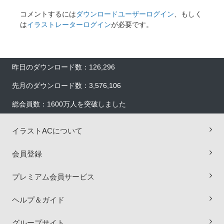
コメントするには
ダウンロードユーザーログイン
、もしく
は
イラストレーターログイン
が必要です。
昨日のダウンロード数：126,296
先月のダウンロード数：3,576,106
総会員数：1600万人を突破しました
イラストACについて
会員登録
プレミアム会員サービス
ヘルプ＆ガイド
×
グループサイト