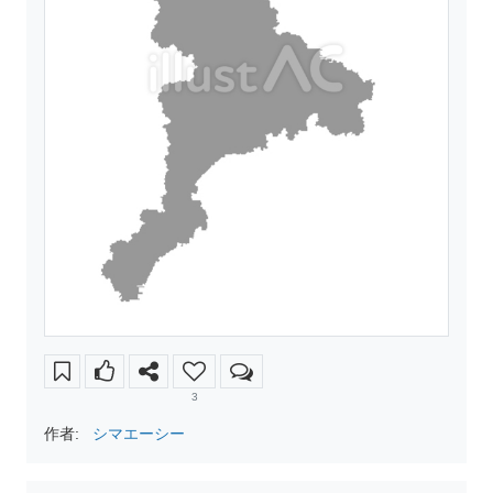
3
作者:
シマエーシー