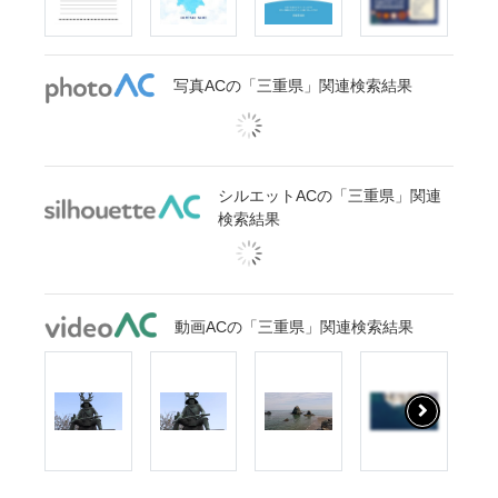
写真ACの「三重県」関連検索結果
シルエットACの「三重県」関連
検索結果
動画ACの「三重県」関連検索結果