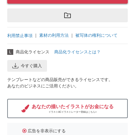
｜
素材の利用方法
｜
被写体の権利について
利用禁止事項
L
商品化ライセンス
商品化ライセンスとは？
今すぐ購入
テンプレートなどの商品販売ができるライセンスです。
あなたのビジネスにご活用ください。
あなたの描いたイラストがお金になる
イラストACイラストレーター登録はこちら>
広告を非表示にする