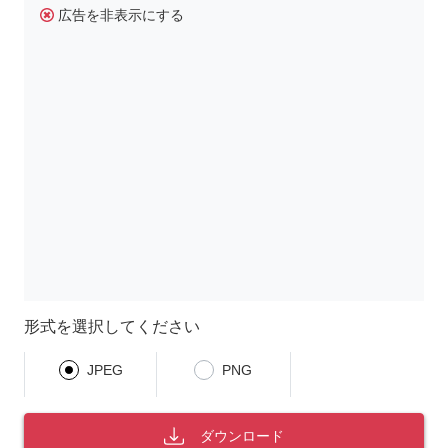
広告を非表示にする
形式を選択してください
JPEG
PNG
ダウンロード