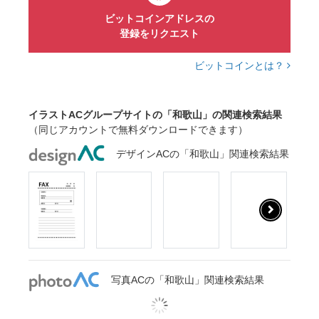
ビットコインアドレスの
登録をリクエスト
ビットコインとは？
イラストACグループサイトの「和歌山」の関連検索結果
（同じアカウントで無料ダウンロードできます）
デザインACの「和歌山」関連検索結果
写真ACの「和歌山」関連検索結果