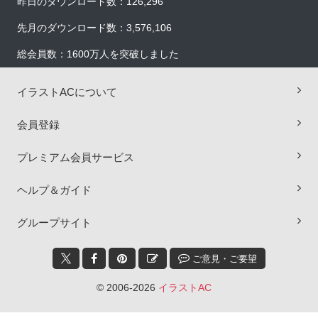
昨日のダウンロード数：126,296
先月のダウンロード数：3,576,106
総会員数：1600万人を突破しました
イラストACについて
会員登録
プレミアム会員サービス
ヘルプ＆ガイド
×
グループサイト
ご意見・ご要望
© 2006-2026
イラストAC