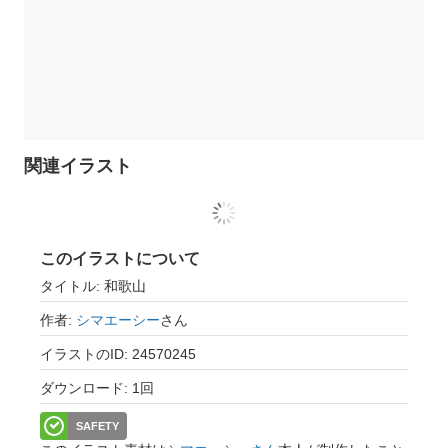
関連イラスト
このイラストについて
タイトル: 和歌山
作者:
シマエーシー
さん
イラストのID: 24570245
ダウンロード: 1回
SAFETY