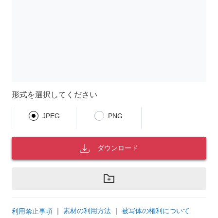
形式を選択してください
JPEG
PNG
ダウンロード
｜
素材の利用方法
｜
被写体の権利について
利用禁止事項