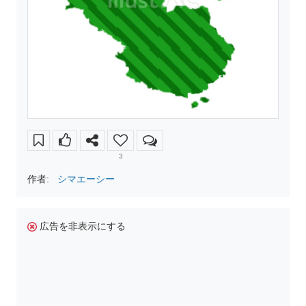
3
作者:
シマエーシー
広告を非表示にする