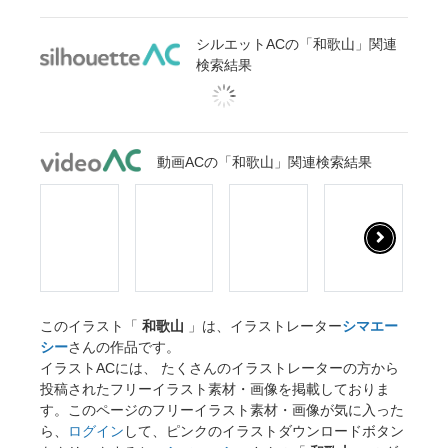
シルエットACの「和歌山」関連
検索結果
動画ACの「和歌山」関連検索結果
このイラスト「
和歌山
」は、イラストレーター
シマエー
シー
さんの作品です。
イラストACには、 たくさんのイラストレーターの方から
投稿されたフリーイラスト素材・画像を掲載しておりま
す。このページのフリーイラスト素材・画像が気に入った
ら、
ログイン
して、ピンクのイラストダウンロードボタン