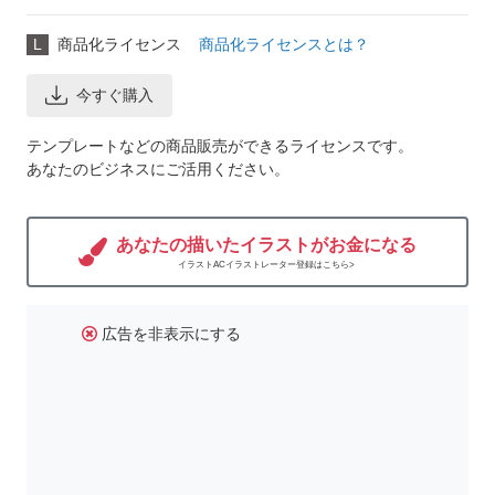
L
商品化ライセンス
商品化ライセンスとは？
今すぐ購入
テンプレートなどの商品販売ができるライセンスです。
あなたのビジネスにご活用ください。
あなたの描いたイラストがお金になる
イラストACイラストレーター登録はこちら>
広告を非表示にする