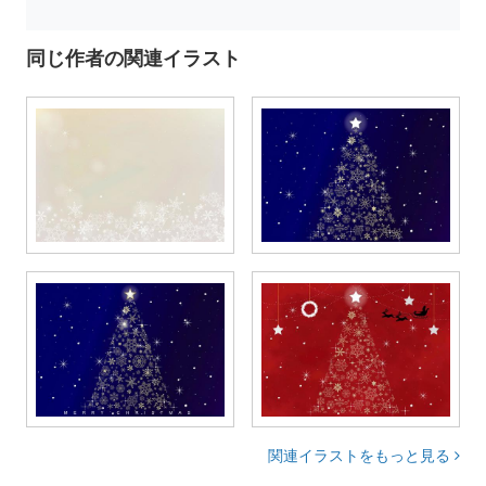
同じ作者の関連イラスト
関連イラストをもっと見る