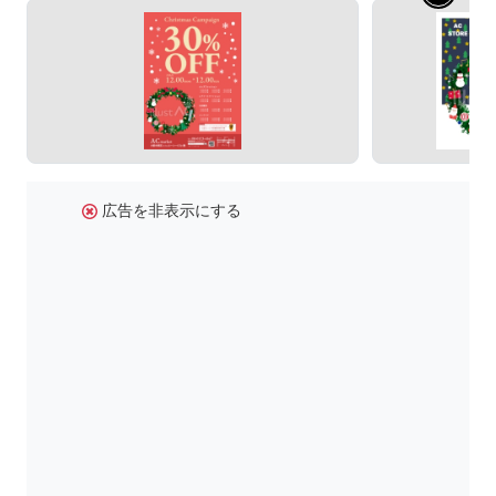
広告を非表示にする