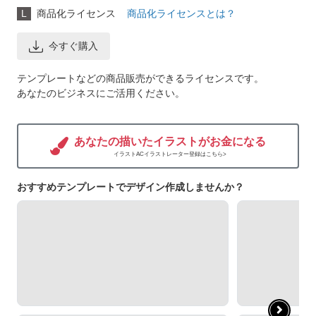
L
商品化ライセンス
商品化ライセンスとは？
今すぐ購入
テンプレートなどの商品販売ができるライセンスです。
あなたのビジネスにご活用ください。
あなたの描いたイラストがお金になる
イラストACイラストレーター登録はこちら>
おすすめテンプレートでデザイン作成しませんか？