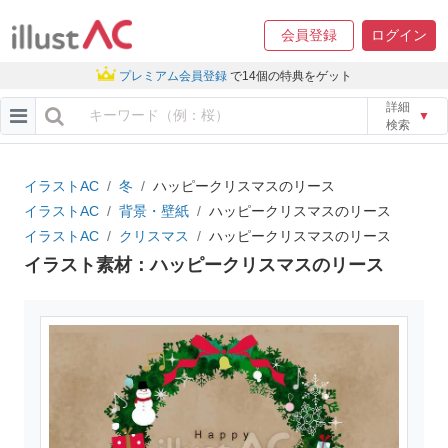
会員登録
ログイン
プレミアム会員登録
で14個の特典をゲット
詳細
▼
検索
イラストAC
冬
ハッピークリスマスのリース
イラストAC
背景・壁紙
ハッピークリスマスのリース
イラストAC
クリスマス
ハッピークリスマスのリース
イラスト素材：ハッピークリスマスのリース