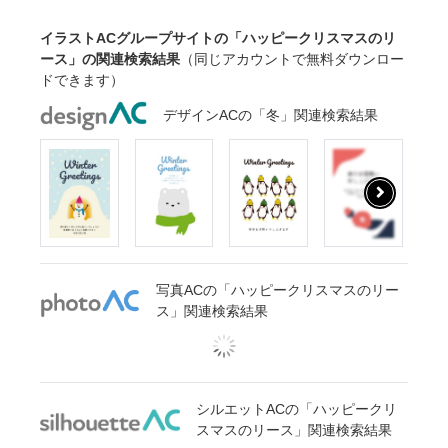
イラストACグループサイトの「ハッピークリスマスのリ
ース」の関連検索結果
（同じアカウントで無料ダウンロー
ドできます）
デザインACの「冬」関連検索結果
写真ACの「ハッピークリスマスのリー
ス」関連検索結果
シルエットACの「ハッピークリ
スマスのリース」関連検索結果