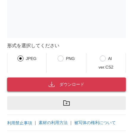
形式を選択してください
JPEG
PNG
AI
ver.CS2
ダウンロード
｜
素材の利用方法
｜
被写体の権利について
利用禁止事項