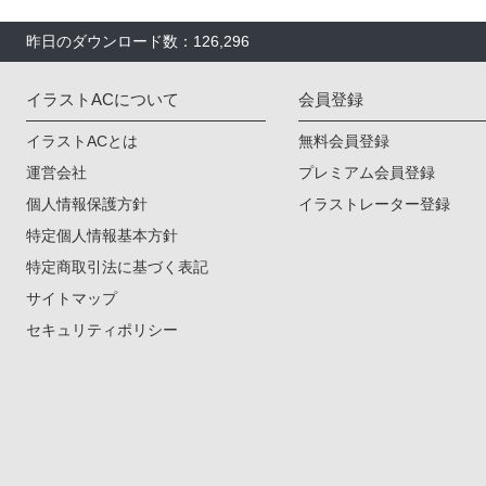
昨日のダウンロード数：126,296
イラストACについて
会員登録
イラストACとは
無料会員登録
運営会社
プレミアム会員登録
個人情報保護方針
イラストレーター登録
特定個人情報基本方針
特定商取引法に基づく表記
サイトマップ
セキュリティポリシー