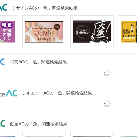
デザインACの「魚」関連検索結果
写真ACの「魚」関連検索結果
シルエットACの「魚」関連検索結果
動画ACの「魚」関連検索結果