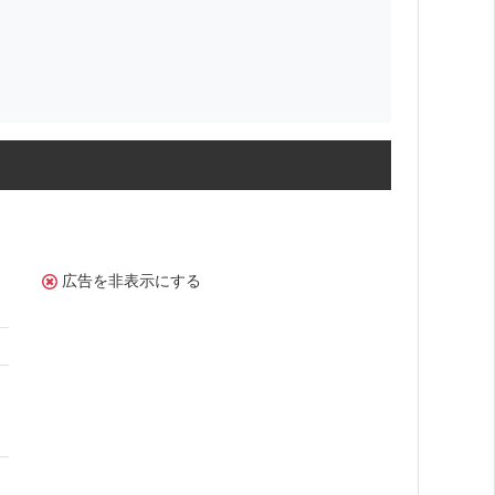
広告を非表示にする