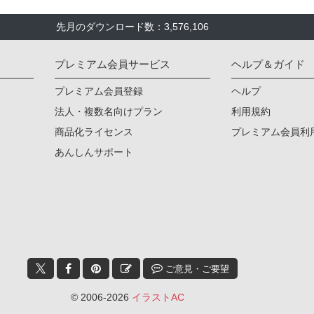
先月のダウンロード数：3,576,106
プレミアム会員サービス
ヘルプ＆ガイド
プレミアム会員登録
ヘルプ
法人・複数名向けプラン
利用規約
商品化ライセンス
プレミアム会員利
あんしんサポート
ご意見・ご要望
© 2006-2026
イラストAC