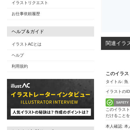
イラストリクエスト
お仕事依頼履歴
ヘルプ＆ガイド
関連イラ
イラストACとは
ヘルプ
利用規約
このイラス
タイトル: 魚
イラストのID: 
SAFETY
このイラスト
だけることを
本人確認: 