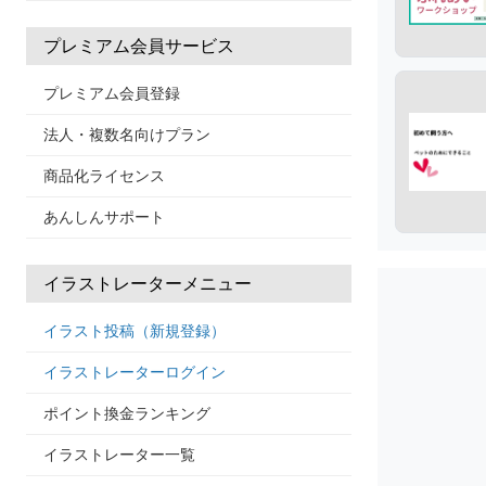
プレミアム会員サービス
プレミアム会員登録
法人・複数名向けプラン
商品化ライセンス
あんしんサポート
イラストレーターメニュー
イラスト投稿（新規登録）
イラストレーターログイン
ポイント換金ランキング
イラストレーター一覧