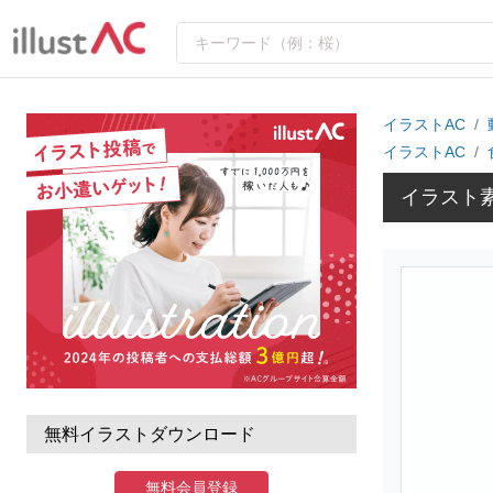
イラストAC
イラストAC
イラスト
無料イラストダウンロード
無料会員登録