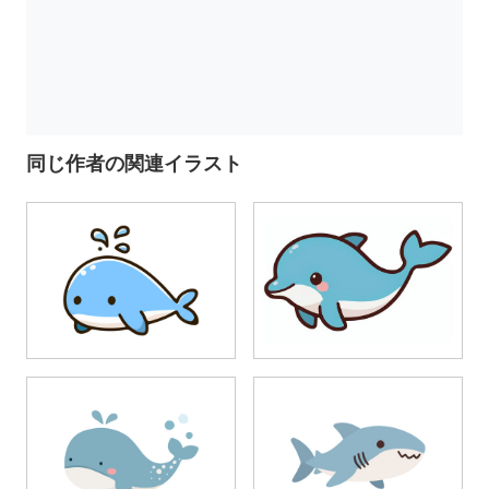
同じ作者の関連イラスト