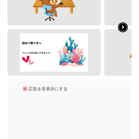
広告を非表示にする