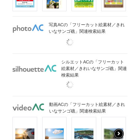
写真ACの「フリーカット絵素材／きれ
いなサンゴ礁」関連検索結果
シルエットACの「フリーカット
絵素材／きれいなサンゴ礁」関連
検索結果
動画ACの「フリーカット絵素材／きれ
いなサンゴ礁」関連検索結果