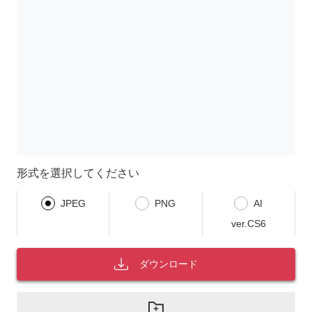
形式を選択してください
JPEG
PNG
AI
ver.CS6
ダウンロード