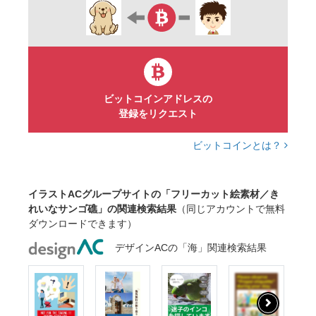
ビットコインアドレスの
登録をリクエスト
ビットコインとは？
イラストACグループサイトの「フリーカット絵素材／き
れいなサンゴ礁」の関連検索結果
（同じアカウントで無料
ダウンロードできます）
デザインACの「海」関連検索結果