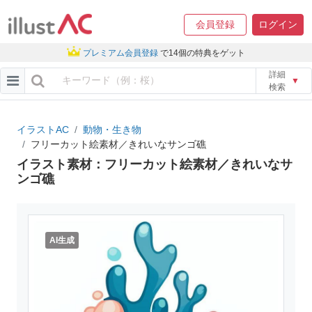
会員登録
ログイン
プレミアム会員登録
で14個の特典をゲット
詳細
▼
検索
イラストAC
動物・生き物
フリーカット絵素材／きれいなサンゴ礁
イラスト素材：フリーカット絵素材／きれいなサ
ンゴ礁
AI生成