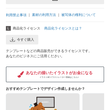
｜
素材の利用方法
｜
被写体の権利について
利用禁止事項
L
商品化ライセンス
商品化ライセンスとは？
今すぐ購入
テンプレートなどの商品販売ができるライセンスです。
あなたのビジネスにご活用ください。
あなたの描いたイラストがお金になる
イラストACイラストレーター登録はこちら>
おすすめテンプレートでデザイン作成しませんか？