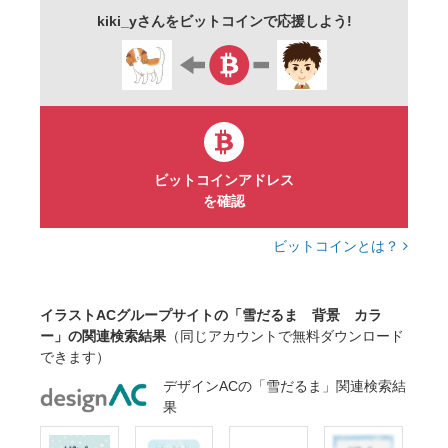
kiki_yさんをビットコインで応援しよう!
ビットコインアドレス
を確認
ビットコインとは？
イラストACグループサイトの「雪だるま 背景 カラ
ー」の関連検索結果
（同じアカウントで無料ダウンロード
できます）
デザインACの「雪だるま」関連検索結
果