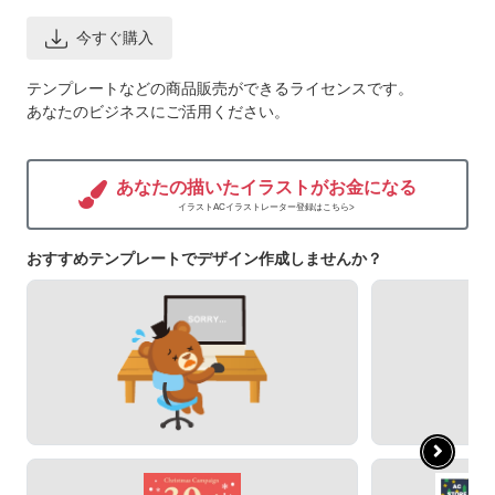
今すぐ購入
テンプレートなどの商品販売ができるライセンスです。
あなたのビジネスにご活用ください。
あなたの描いたイラストがお金になる
イラストACイラストレーター登録はこちら>
おすすめテンプレートでデザイン作成しませんか？