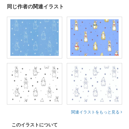
同じ作者の関連イラスト
関連イラストをもっと見る
このイラストについて