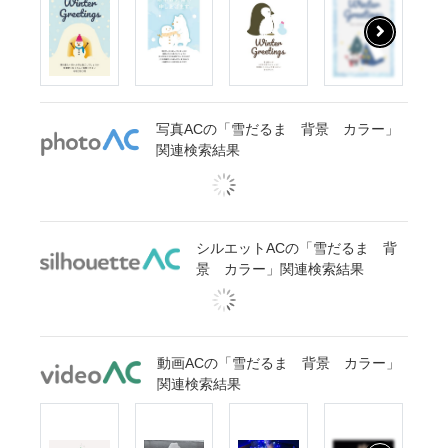
写真ACの「雪だるま 背景 カラー」
関連検索結果
シルエットACの「雪だるま 背
景 カラー」関連検索結果
動画ACの「雪だるま 背景 カラー」
関連検索結果