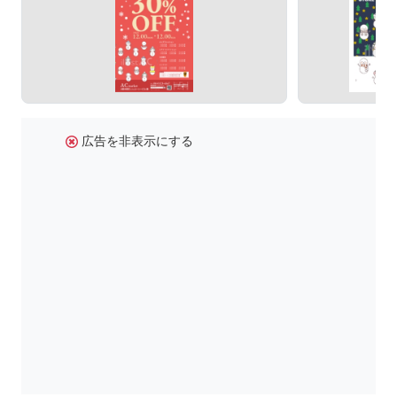
広告を非表示にする