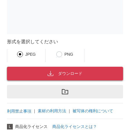
形式を選択してください
JPEG
PNG
ダウンロード
｜
素材の利用方法
｜
被写体の権利について
利用禁止事項
L
商品化ライセンス
商品化ライセンスとは？