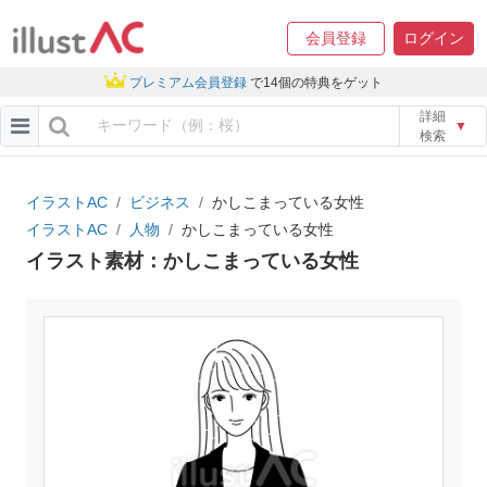
会員登録
ログイン
プレミアム会員登録
で14個の特典をゲット
詳細
▼
検索
イラストAC
ビジネス
かしこまっている女性
イラストAC
人物
かしこまっている女性
イラスト素材：かしこまっている女性