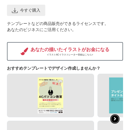
今すぐ購入
テンプレートなどの商品販売ができるライセンスです。
あなたのビジネスにご活用ください。
あなたの描いたイラストがお金になる
イラストACイラストレーター登録はこちら>
おすすめテンプレートでデザイン作成しませんか？