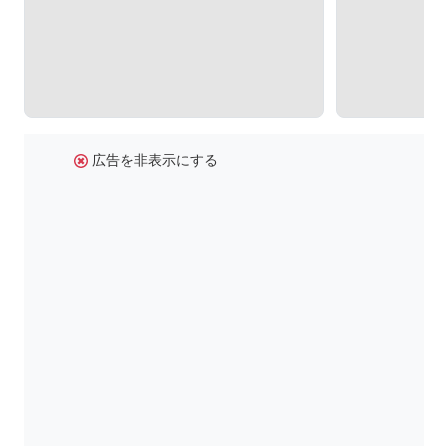
広告を非表示にする