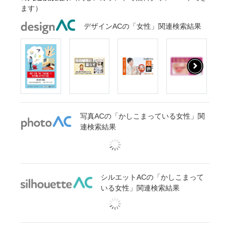
ます）
デザインACの「女性」関連検索結果
写真ACの「かしこまっている女性」関
連検索結果
シルエットACの「かしこまって
いる女性」関連検索結果