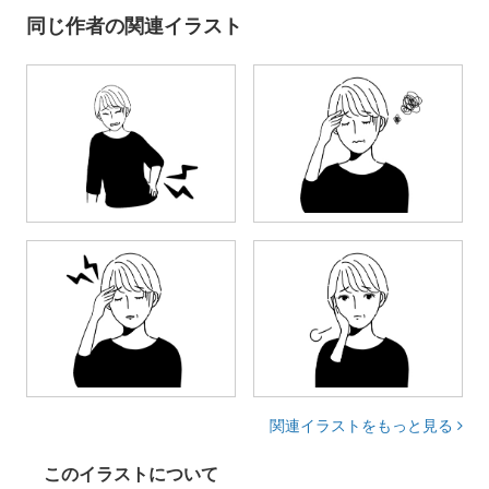
同じ作者の関連イラスト
関連イラストをもっと見る
このイラストについて