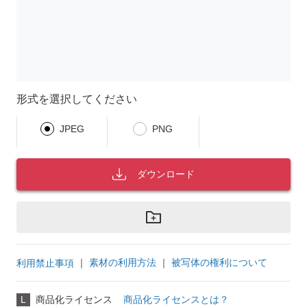
形式を選択してください
JPEG
PNG
ダウンロード
｜
素材の利用方法
｜
被写体の権利について
利用禁止事項
L
商品化ライセンス
商品化ライセンスとは？