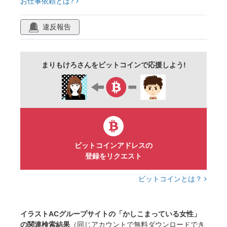
お仕事依頼とは?
違反報告
まりもけろさんをビットコインで応援しよう!
ビットコインアドレスの
登録をリクエスト
ビットコインとは？
イラストACグループサイトの「かしこまっている女性」
の関連検索結果
（同じアカウントで無料ダウンロードでき