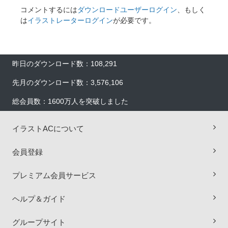
コメントするには
ダウンロードユーザーログイン
、もしく
は
イラストレーターログイン
が必要です。
昨日のダウンロード数：108,291
先月のダウンロード数：3,576,106
総会員数：1600万人を突破しました
イラストACについて
会員登録
×
プレミアム会員サービス
ヘルプ＆ガイド
グループサイト