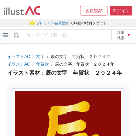
会員登録
ログイン
プレミアム会員登録
で14個の特典をゲット
詳細
▼
検索
イラストAC
文字
辰の文字 年賀状 ２０２４年
イラストAC
年賀状
辰の文字 年賀状 ２０２４年
イラスト素材：辰の文字 年賀状 ２０２４年