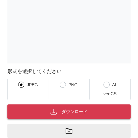
形式を選択してください
JPEG
PNG
AI
ver.CS
ダウンロード