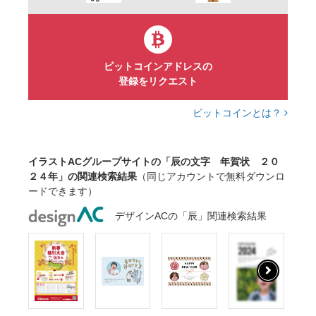
ビットコインアドレスの
登録をリクエスト
ビットコインとは？
イラストACグループサイトの「辰の文字 年賀状 ２０
２４年」の関連検索結果
（同じアカウントで無料ダウンロ
ードできます）
デザインACの「辰」関連検索結果