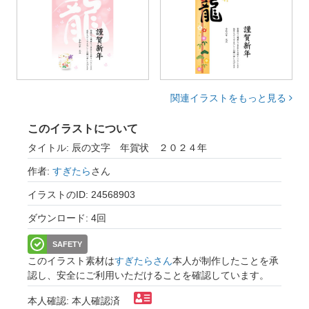
関連イラストをもっと見る
このイラストについて
タイトル: 辰の文字 年賀状 ２０２４年
作者:
すぎたら
さん
イラストのID: 24568903
ダウンロード: 4回
SAFETY
このイラスト素材は
すぎたらさん
本人が制作したことを承
認し、安全にご利用いただけることを確認しています。
本人確認: 本人確認済