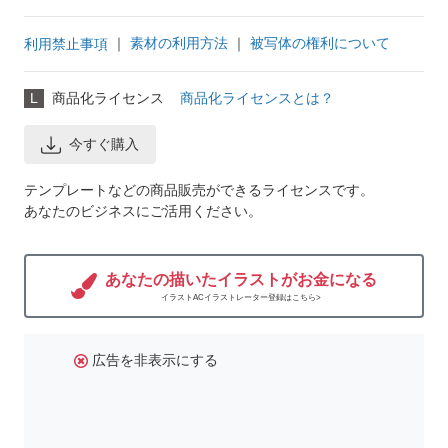
｜
素材の利用方法
｜
被写体の権利について
利用禁止事項
L
商品化ライセンス
商品化ライセンスとは？
今すぐ購入
テンプレートなどの商品販売ができるライセンスです。
あなたのビジネスにご活用ください。
あなたの描いたイラストがお金になる
イラストACイラストレーター登録はこちら>
広告を非表示にする