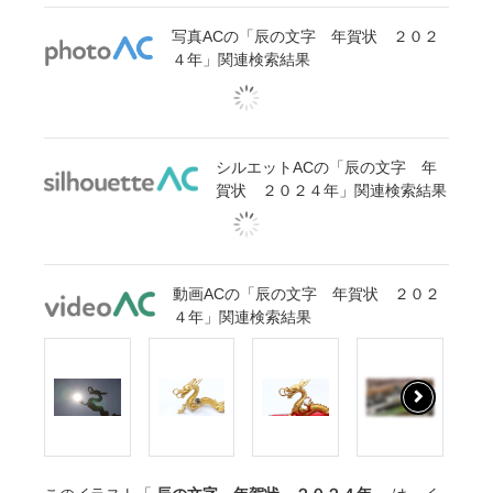
写真ACの「辰の文字 年賀状 ２０２
４年」関連検索結果
シルエットACの「辰の文字 年
賀状 ２０２４年」関連検索結果
動画ACの「辰の文字 年賀状 ２０２
４年」関連検索結果