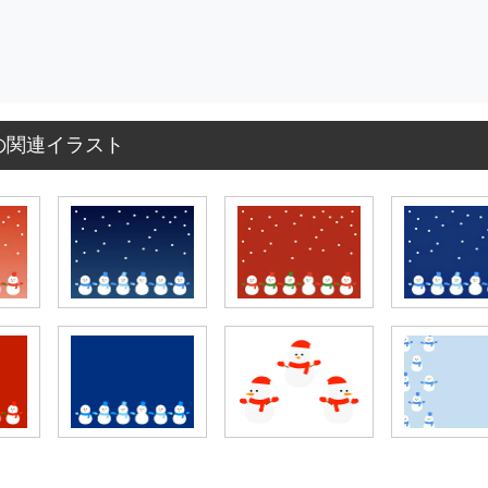
の関連イラスト