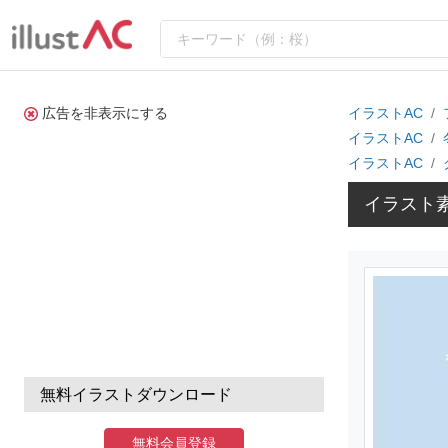
広告を非表示にする
イラストAC
イラストAC
イラストAC
イラスト
無料イラストダウンロード
無料会員登録