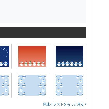
関連イラストをもっと見る