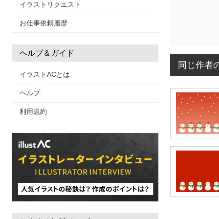
イラストリクエスト
お仕事依頼履歴
ヘルプ＆ガイド
同じ作者
イラストACとは
ヘルプ
利用規約