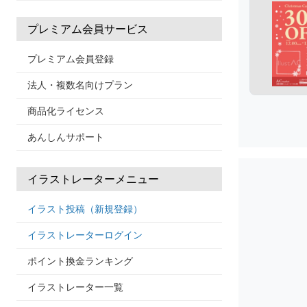
プレミアム会員サービス
プレミアム会員登録
法人・複数名向けプラン
商品化ライセンス
あんしんサポート
イラストレーターメニュー
イラスト投稿（新規登録）
イラストレーターログイン
ポイント換金ランキング
イラストレーター一覧