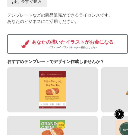
今すぐ購入
テンプレートなどの商品販売ができるライセンスです。
あなたのビジネスにご活用ください。
あなたの描いたイラストがお金になる
イラストACイラストレーター登録はこちら>
おすすめテンプレートでデザイン作成しませんか？