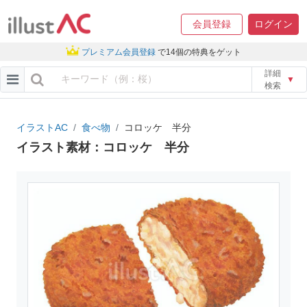
会員登録
ログイン
プレミアム会員登録
で14個の特典をゲット
詳細
▼
検索
イラストAC
食べ物
コロッケ 半分
イラスト素材：コロッケ 半分