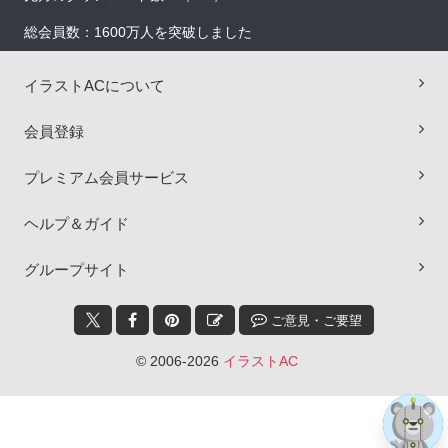
総会員数：1600万人を突破しました
イラストACについて
会員登録
プレミアム会員サービス
ヘルプ＆ガイド
×
グループサイト
ご意見・ご要望
© 2006-2026
イラストAC