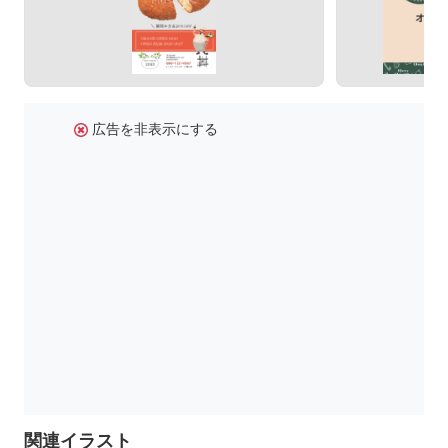
広告を非表示にする
関連イラスト