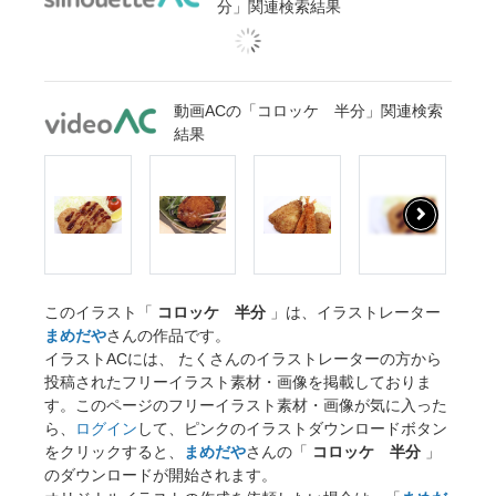
分」関連検索結果
動画ACの「コロッケ 半分」関連検索
結果
このイラスト「
コロッケ 半分
」は、イラストレーター
まめだや
さんの作品です。
イラストACには、 たくさんのイラストレーターの方から
投稿されたフリーイラスト素材・画像を掲載しておりま
す。このページのフリーイラスト素材・画像が気に入った
ら、
ログイン
して、ピンクのイラストダウンロードボタン
をクリックすると、
まめだや
さんの「
コロッケ 半分
」
のダウンロードが開始されます。