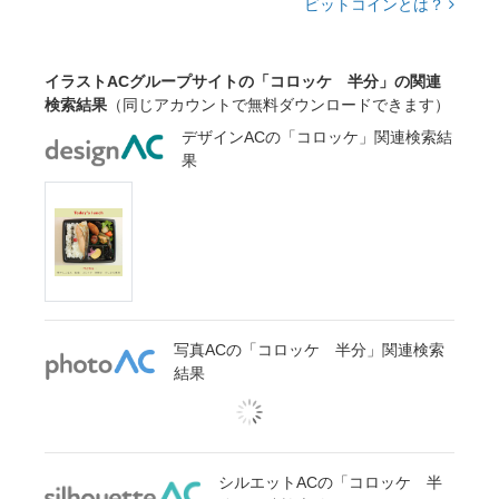
ビットコインとは？
イラストACグループサイトの「コロッケ 半分」の関連
検索結果
（同じアカウントで無料ダウンロードできます）
デザインACの「コロッケ」関連検索結
果
写真ACの「コロッケ 半分」関連検索
結果
シルエットACの「コロッケ 半