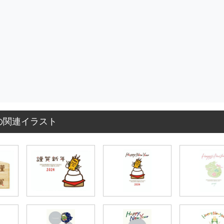
の関連イラスト