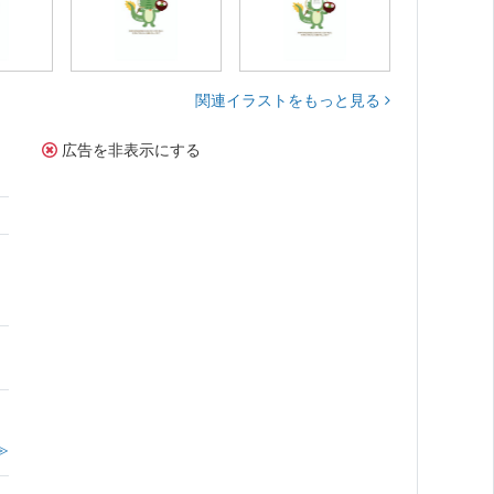
関連イラストをもっと見る
広告を非表示にする
。
≫