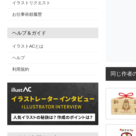
イラストリクエスト
お仕事依頼履歴
ヘルプ＆ガイド
イラストACとは
ヘルプ
利用規約
同じ作者