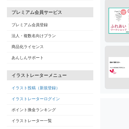
プレミアム会員サービス
プレミアム会員登録
法人・複数名向けプラン
商品化ライセンス
あんしんサポート
イラストレーターメニュー
イラスト投稿（新規登録）
イラストレーターログイン
ポイント換金ランキング
イラストレーター一覧