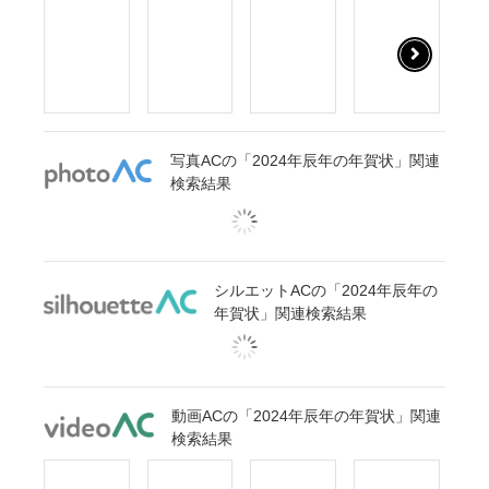
写真ACの「2024年辰年の年賀状」関連
検索結果
シルエットACの「2024年辰年の
年賀状」関連検索結果
動画ACの「2024年辰年の年賀状」関連
検索結果