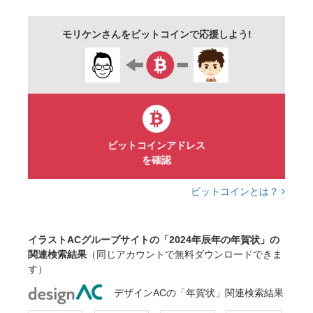
モリケンさんをビットコインで応援しよう!
ビットコインアドレス
を確認
ビットコインとは？
イラストACグループサイトの「2024年辰年の年賀状」の
関連検索結果
（同じアカウントで無料ダウンロードできま
す）
デザインACの「年賀状」関連検索結果