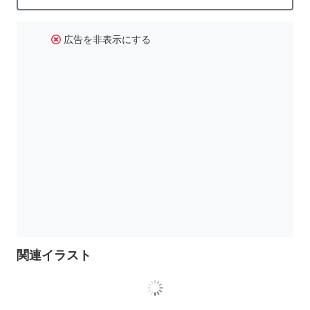
広告を非表示にする
関連イラスト