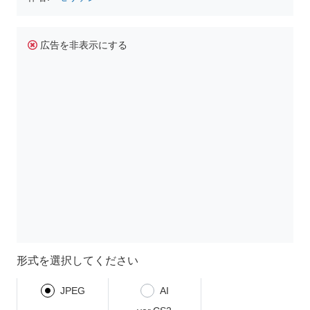
広告を非表示にする
形式を選択してください
JPEG
AI