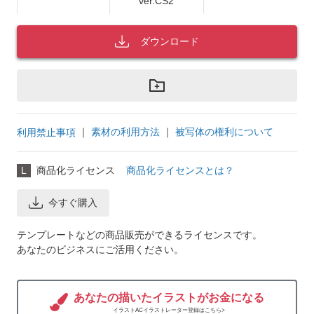
ver.CS2
ダウンロード
｜
素材の利用方法
｜
被写体の権利について
利用禁止事項
L
商品化ライセンス
商品化ライセンスとは？
今すぐ購入
テンプレートなどの商品販売ができるライセンスです。
あなたのビジネスにご活用ください。
あなたの描いたイラストがお金になる
イラストACイラストレーター登録はこちら>