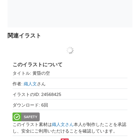
関連イラスト
このイラストについて
タイトル: 黄昏の空
作者:
織人文
さん
イラストのID: 24568425
ダウンロード: 6回
SAFETY
このイラスト素材は
織人文さん
本人が制作したことを承認
し、安全にご利用いただけることを確認しています。