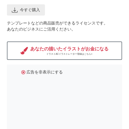
今すぐ購入
テンプレートなどの商品販売ができるライセンスです。
あなたのビジネスにご活用ください。
あなたの描いたイラストがお金になる
イラストACイラストレーター登録はこちら>
広告を非表示にする