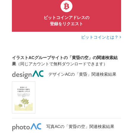
ビットコインアドレスの
登録をリクエスト
ビットコインとは？
イラストACグループサイトの「黄昏の空」の関連検索結
果
（同じアカウントで無料ダウンロードできます）
デザインACの「黄昏」関連検索結果
写真ACの「黄昏の空」関連検索結果