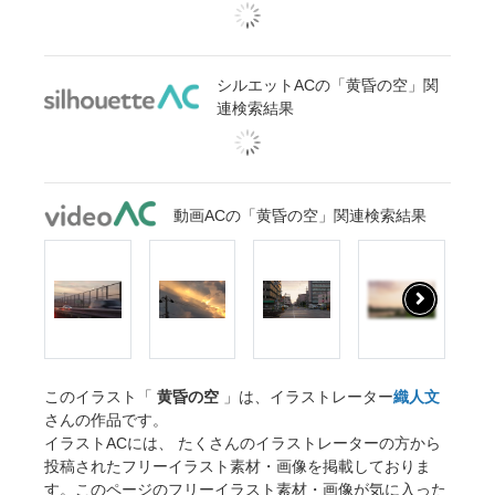
シルエットACの「黄昏の空」関
連検索結果
動画ACの「黄昏の空」関連検索結果
このイラスト「
黄昏の空
」は、イラストレーター
織人文
さんの作品です。
イラストACには、 たくさんのイラストレーターの方から
投稿されたフリーイラスト素材・画像を掲載しておりま
す。このページのフリーイラスト素材・画像が気に入った