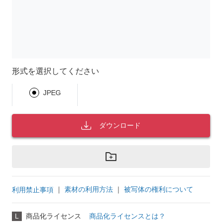
形式を選択してください
JPEG
ダウンロード
｜
素材の利用方法
｜
被写体の権利について
利用禁止事項
L
商品化ライセンス
商品化ライセンスとは？