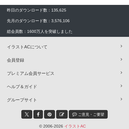
昨日のダウンロード数：135,625
先月のダウンロード数：3,576,106
総会員数：1600万人を突破しました
イラストACについて
会員登録
プレミアム会員サービス
ヘルプ＆ガイド
×
グループサイト
ご意見・ご要望
© 2006-2026
イラストAC