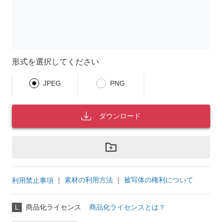
形式を選択してください
JPEG
PNG
ダウンロード
｜
素材の利用方法
｜
被写体の権利について
利用禁止事項
L
商品化ライセンス
商品化ライセンスとは？