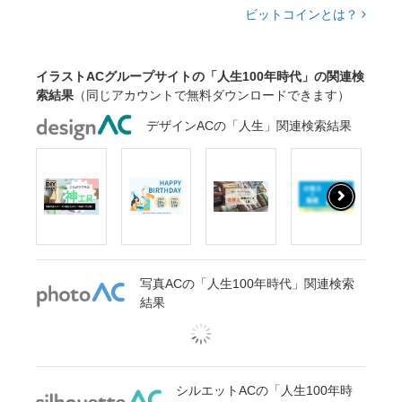
ビットコインとは？
イラストACグループサイトの「人生100年時代」の関連検
索結果
（同じアカウントで無料ダウンロードできます）
デザインACの「人生」関連検索結果
写真ACの「人生100年時代」関連検索
結果
シルエットACの「人生100年時