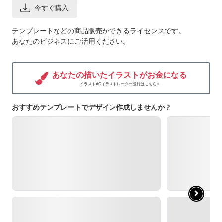
今すぐ購入
テンプレートなどの商品販売ができるライセンスです。
あなたのビジネスにご活用ください。
あなたの描いたイラストがお金になる
イラストACイラストレーター登録はこちら>
おすすめテンプレートでデザイン作成しませんか？