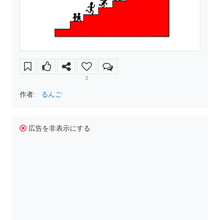
2
作者:
るんご
広告を非表示にする