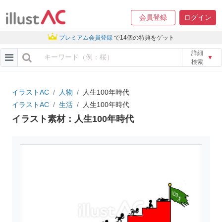
会員登録
ログイン
プレミアム会員登録
で14個の特典をゲット
詳細
▼
検索
イラストAC
人物
人生100年時代
イラストAC
生活
人生100年時代
イラスト素材：人生100年時代