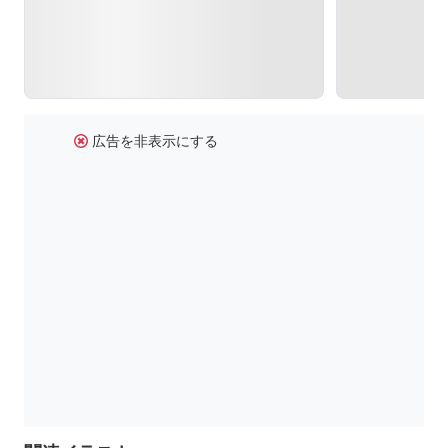
広告を非表示にする