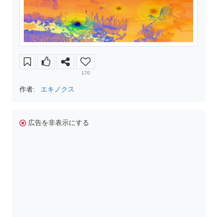
170
作者:
エキノクス
広告を非表示にする