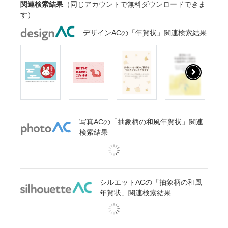
関連検索結果
（同じアカウントで無料ダウンロードできま
す）
デザインACの「年賀状」関連検索結果
写真ACの「抽象柄の和風年賀状」関連
検索結果
シルエットACの「抽象柄の和風
年賀状」関連検索結果