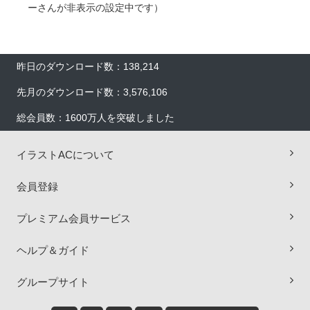
ーさんが非表示の設定中です）
昨日のダウンロード数：138,214
先月のダウンロード数：3,576,106
総会員数：1600万人を突破しました
イラストACについて
会員登録
プレミアム会員サービス
ヘルプ＆ガイド
×
グループサイト