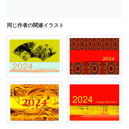
同じ作者の関連イラスト