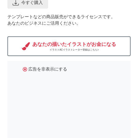
今すぐ購入
テンプレートなどの商品販売ができるライセンスです。
あなたのビジネスにご活用ください。
あなたの描いたイラストがお金になる
イラストACイラストレーター登録はこちら>
広告を非表示にする