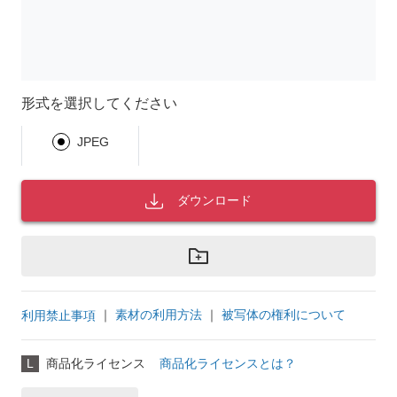
形式を選択してください
JPEG
ダウンロード
｜
素材の利用方法
｜
被写体の権利について
利用禁止事項
L
商品化ライセンス
商品化ライセンスとは？