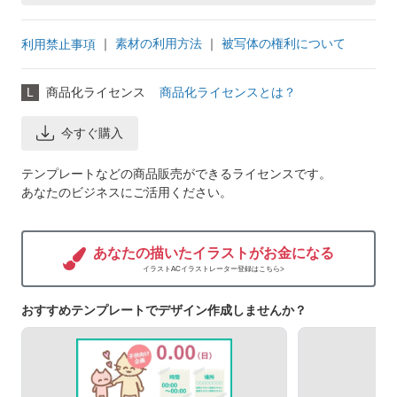
｜
素材の利用方法
｜
被写体の権利について
利用禁止事項
L
商品化ライセンス
商品化ライセンスとは？
今すぐ購入
テンプレートなどの商品販売ができるライセンスです。
あなたのビジネスにご活用ください。
あなたの描いたイラストがお金になる
イラストACイラストレーター登録はこちら>
おすすめテンプレートでデザイン作成しませんか？