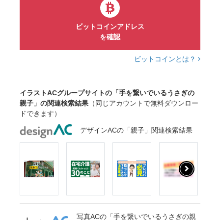
ビットコインアドレス
を確認
ビットコインとは？
イラストACグループサイトの「手を繋いでいるうさぎの
親子」の関連検索結果
（同じアカウントで無料ダウンロー
ドできます）
デザインACの「親子」関連検索結果
写真ACの「手を繋いでいるうさぎの親