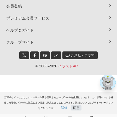
会員登録
プレミアム会員サービス
ヘルプ＆ガイド
×
グループサイト
ご意見・ご要望
© 2006-2026
イラストAC
当Webサイトはよりよいユーザー体験を実現するためにCookieを使用しています。これ以降ページを遷
移した場合、Cookieの設定および使用に同意したことになります。詳細についてはプライバシーポリシ
詳細
同意
ーをご覧ください。