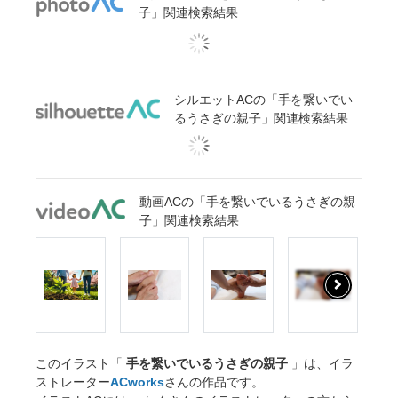
子」関連検索結果
シルエットACの「手を繋いでい
るうさぎの親子」関連検索結果
動画ACの「手を繋いでいるうさぎの親
子」関連検索結果
このイラスト「
手を繋いでいるうさぎの親子
」は、イラ
ストレーター
ACworks
さんの作品です。