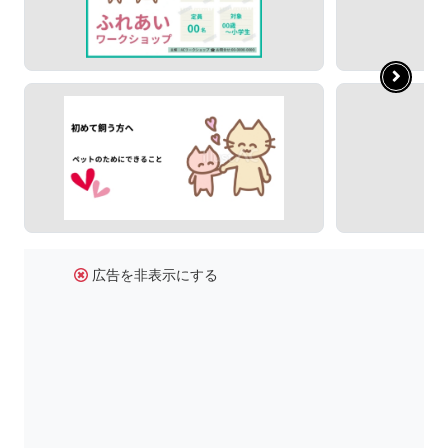
広告を非表示にする