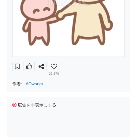
27,278
作者:
ACworks
広告を非表示にする