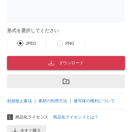
形式を選択してください
JPEG
PNG
ダウンロード
｜
素材の利用方法
｜
被写体の権利について
利用禁止事項
L
商品化ライセンス
商品化ライセンスとは？
今すぐ購入