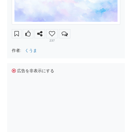
237
作者:
くうま
広告を非表示にする