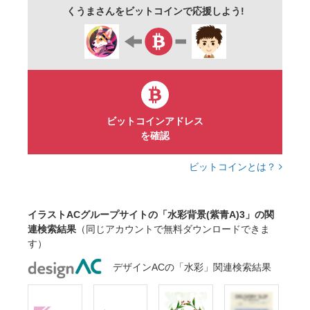
くうまさんをビットコインで応援しよう!
ビットコインアドレス
を確認
ビットコインとは？
イラストACグループサイトの「水彩背景(紫青A)3」の関
連検索結果
（同じアカウントで無料ダウンロードできま
す）
デザインACの「水彩」関連検索結果