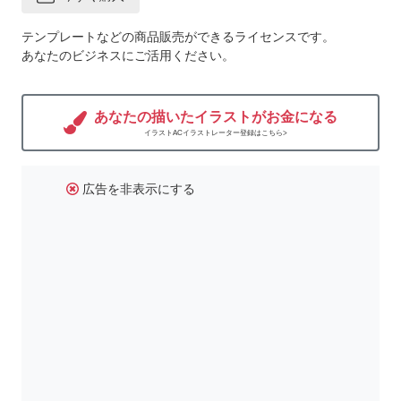
テンプレートなどの商品販売ができるライセンスです。
あなたのビジネスにご活用ください。
あなたの描いたイラストがお金になる
イラストACイラストレーター登録はこちら>
広告を非表示にする