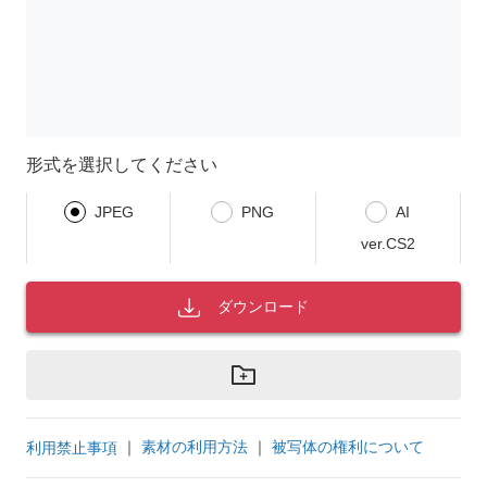
形式を選択してください
JPEG
PNG
AI
ver.CS2
ダウンロード
｜
素材の利用方法
｜
被写体の権利について
利用禁止事項