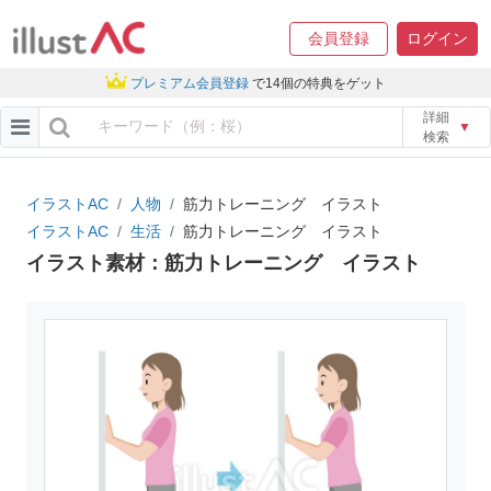
会員登録
ログイン
プレミアム会員登録
で14個の特典をゲット
詳細
▼
検索
イラストAC
人物
筋力トレーニング イラスト
イラストAC
生活
筋力トレーニング イラスト
イラスト素材：筋力トレーニング イラスト