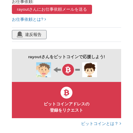
お仕事依頼:
rayoutさんに
お仕事依頼メールを送る
お仕事依頼とは?
違反報告
rayoutさんをビットコインで応援しよう!
ビットコインアドレスの
登録をリクエスト
ビットコインとは？