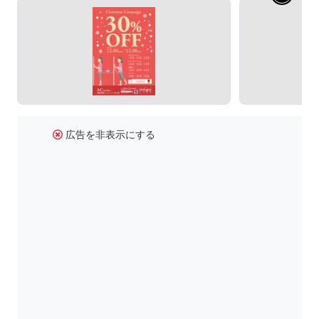
広告を非表示にする