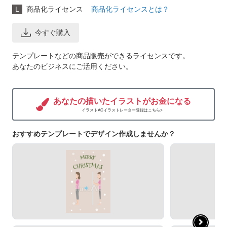
L
商品化ライセンス
商品化ライセンスとは？
今すぐ購入
テンプレートなどの商品販売ができるライセンスです。
あなたのビジネスにご活用ください。
あなたの描いたイラストがお金になる
イラストACイラストレーター登録はこちら>
おすすめテンプレートでデザイン作成しませんか？