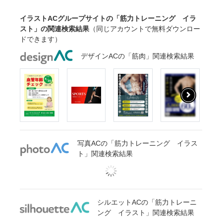
イラストACグループサイトの「筋力トレーニング イラ
スト」の関連検索結果
（同じアカウントで無料ダウンロー
ドできます）
デザインACの「筋肉」関連検索結果
写真ACの「筋力トレーニング イラス
ト」関連検索結果
シルエットACの「筋力トレーニ
ング イラスト」関連検索結果