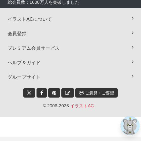
総会員数：1600万人を突破しました
イラストACについて
会員登録
プレミアム会員サービス
ヘルプ＆ガイド
×
グループサイト
ご意見・ご要望
© 2006-2026
イラストAC