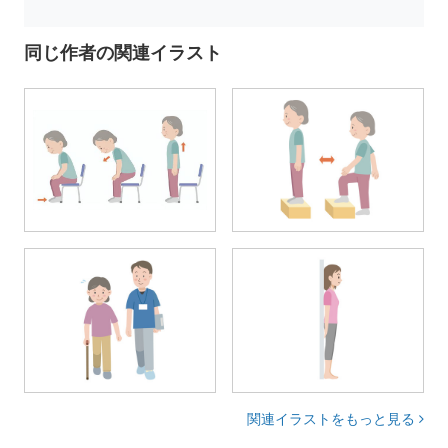
同じ作者の関連イラスト
関連イラストをもっと見る