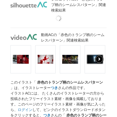
プ柄のシームレスパターン」関連
検索結果
動画ACの「赤色のトランプ柄のシーム
レスパターン」関連検索結果
このイラスト「
赤色のトランプ柄のシームレスパターン
」は、イラストレーター
つき
さんの作品です。
イラストACには、 たくさんのイラストレーターの方から
投稿されたフリーイラスト素材・画像を掲載しておりま
す。このページのフリーイラスト素材・画像が気に入った
ら、
ログイン
して、ピンクのイラストダウンロードボタン
をクリックすると、
つき
さんの「
赤色のトランプ柄のシー