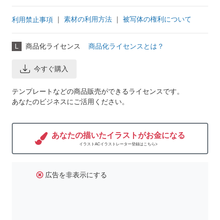
｜
素材の利用方法
｜
被写体の権利について
利用禁止事項
L
商品化ライセンス
商品化ライセンスとは？
今すぐ購入
テンプレートなどの商品販売ができるライセンスです。
あなたのビジネスにご活用ください。
あなたの描いたイラストがお金になる
イラストACイラストレーター登録はこちら>
広告を非表示にする