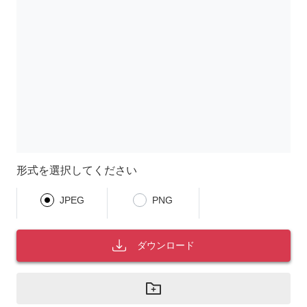
形式を選択してください
JPEG
PNG
ダウンロード