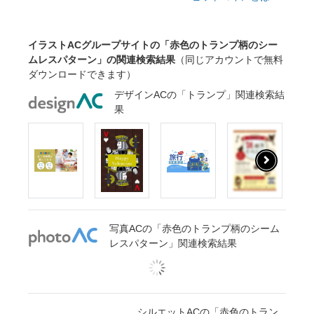
イラストACグループサイトの「赤色のトランプ柄のシー
ムレスパターン」の関連検索結果
（同じアカウントで無料
ダウンロードできます）
デザインACの「トランプ」関連検索結
果
写真ACの「赤色のトランプ柄のシーム
レスパターン」関連検索結果
シルエットACの「赤色のトラン