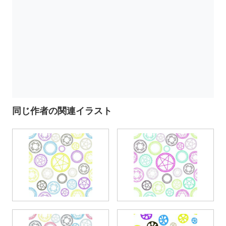
同じ作者の関連イラスト