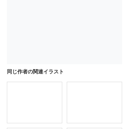
同じ作者の関連イラスト