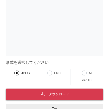
形式を選択してください
JPEG
PNG
AI
ver.10
ダウンロード