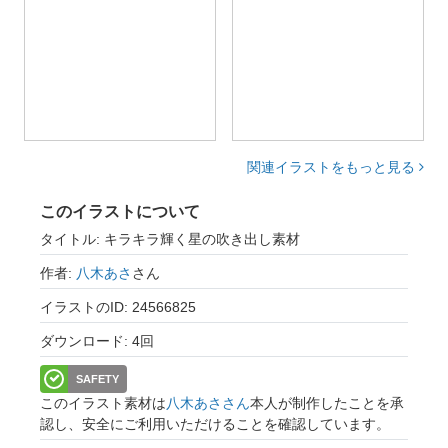
関連イラストをもっと見る
このイラストについて
タイトル: キラキラ輝く星の吹き出し素材
作者:
八木あさ
さん
イラストのID: 24566825
ダウンロード: 4回
SAFETY
このイラスト素材は
八木あささん
本人が制作したことを承
認し、安全にご利用いただけることを確認しています。