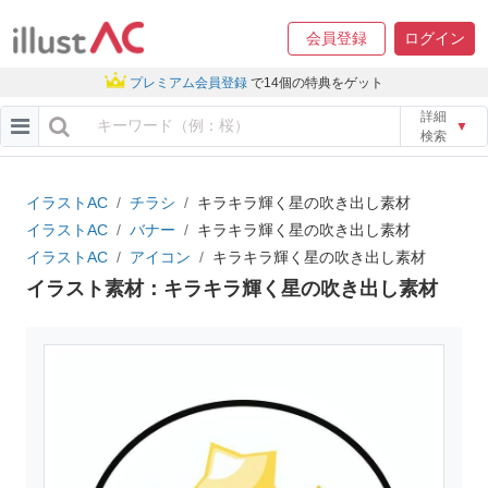
会員登録
ログイン
プレミアム会員登録
で14個の特典をゲット
詳細
▼
検索
イラストAC
チラシ
キラキラ輝く星の吹き出し素材
イラストAC
バナー
キラキラ輝く星の吹き出し素材
イラストAC
アイコン
キラキラ輝く星の吹き出し素材
イラスト素材：キラキラ輝く星の吹き出し素材