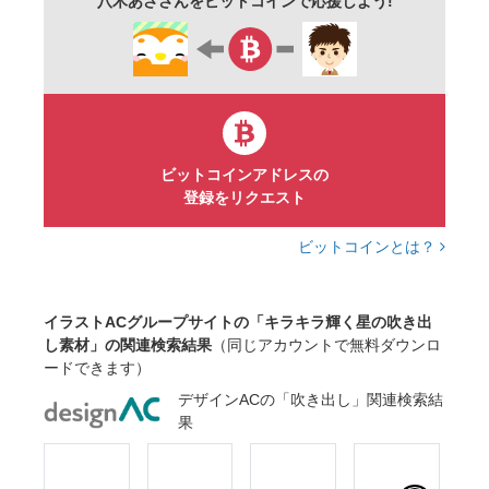
八木あささんをビットコインで応援しよう!
ビットコインアドレスの
登録をリクエスト
ビットコインとは？
イラストACグループサイトの「キラキラ輝く星の吹き出
し素材」の関連検索結果
（同じアカウントで無料ダウンロ
ードできます）
デザインACの「吹き出し」関連検索結
果