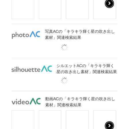
写真ACの「キラキラ輝く星の吹き出し
素材」関連検索結果
シルエットACの「キラキラ輝く
星の吹き出し素材」関連検索結果
動画ACの「キラキラ輝く星の吹き出し
素材」関連検索結果