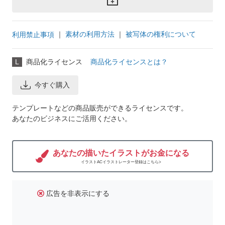
｜
素材の利用方法
｜
被写体の権利について
利用禁止事項
L
商品化ライセンス
商品化ライセンスとは？
今すぐ購入
テンプレートなどの商品販売ができるライセンスです。
あなたのビジネスにご活用ください。
あなたの描いたイラストがお金になる
イラストACイラストレーター登録はこちら>
広告を非表示にする