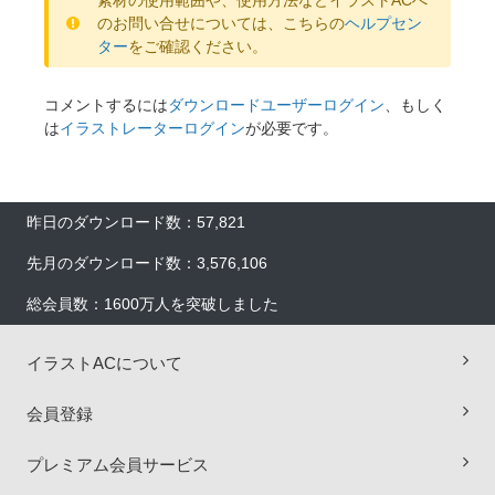
のお問い合せについては、こちらの
ヘルプセン
ター
をご確認ください。
コメントするには
ダウンロードユーザーログイン
、もしく
は
イラストレーターログイン
が必要です。
昨日のダウンロード数：57,821
先月のダウンロード数：3,576,106
総会員数：1600万人を突破しました
イラストACについて
×
会員登録
プレミアム会員サービス