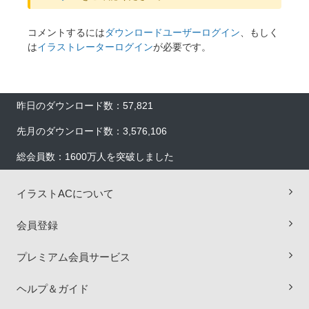
コメントするには
ダウンロードユーザーログイン
、もしく
は
イラストレーターログイン
が必要です。
昨日のダウンロード数：57,821
先月のダウンロード数：3,576,106
総会員数：1600万人を突破しました
イラストACについて
会員登録
×
プレミアム会員サービス
ヘルプ＆ガイド