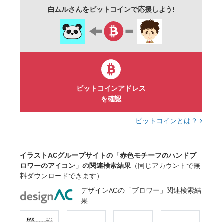
白ムルさんをビットコインで応援しよう!
ビットコインアドレス
を確認
ビットコインとは？
イラストACグループサイトの「赤色モチーフのハンドブ
ロワーのアイコン」の関連検索結果
（同じアカウントで無
料ダウンロードできます）
デザインACの「ブロワー」関連検索結
果