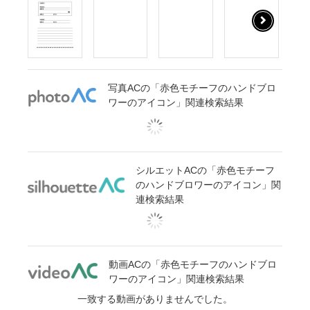
写真ACの「赤色モチーフのハンドブロ
ワーのアイコン」関連検索結果
シルエットACの「赤色モチーフ
のハンドブロワーのアイコン」関
連検索結果
動画ACの「赤色モチーフのハンドブロ
ワーのアイコン」関連検索結果
一致する動画がありませんでした。