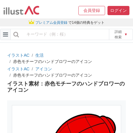
会員登録
ログイン
プレミアム会員登録
で14個の特典をゲット
詳細
▼
検索
イラストAC
生活
赤色モチーフのハンドブロワーのアイコン
イラストAC
アイコン
赤色モチーフのハンドブロワーのアイコン
イラスト素材：赤色モチーフのハンドブロワーの
アイコン