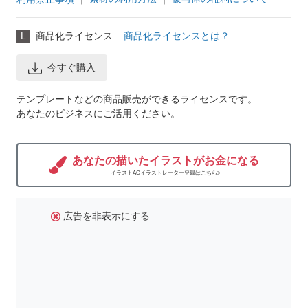
L
商品化ライセンス
商品化ライセンスとは？
今すぐ購入
テンプレートなどの商品販売ができるライセンスです。
あなたのビジネスにご活用ください。
あなたの描いたイラストがお金になる
イラストACイラストレーター登録はこちら>
広告を非表示にする