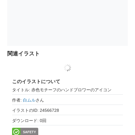
関連イラスト
このイラストについて
タイトル: 赤色モチーフのハンドブロワーのアイコン
作者:
白ムル
さん
イラストのID: 24566728
ダウンロード: 0回
SAFETY