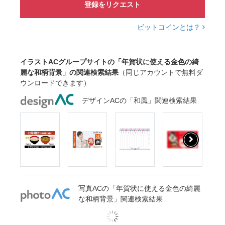
登録をリクエスト
ビットコインとは？
イラストACグループサイトの「年賀状に使える金色の綺
麗な和柄背景」の関連検索結果
（同じアカウントで無料ダ
ウンロードできます）
デザインACの「和風」関連検索結果
写真ACの「年賀状に使える金色の綺麗
な和柄背景」関連検索結果