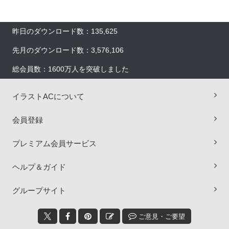
昨日のダウンロード数：135,625
先月のダウンロード数：3,576,106
総会員数：1600万人を突破しました
イラストACについて
会員登録
プレミアム会員サービス
ヘルプ＆ガイド
×
グループサイト
ご意見・ご要望