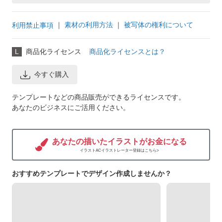
｜
素材の利用方法
｜
被写体の権利について
利用禁止事項
L
商品化ライセンス
商品化ライセンスとは？
今すぐ購入
テンプレートなどの商品販売ができるライセンスです。
あなたのビジネスにご活用ください。
あなたの描いたイラストがお金になる
イラストACイラストレーター登録はこちら>
おすすめテンプレートでデザイン作成しませんか？