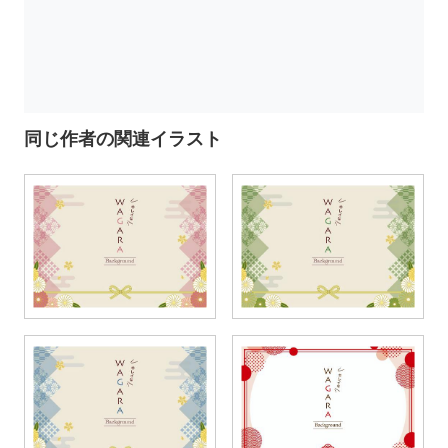
同じ作者の関連イラスト