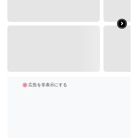
広告を非表示にする