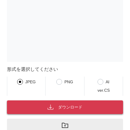
形式を選択してください
JPEG
PNG
AI
ver.CS
ダウンロード