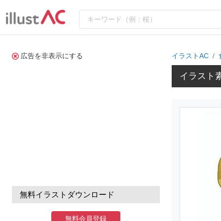
広告を非表示にする
イラストAC
イラスト
無料イラストダウンロード
無料会員登録