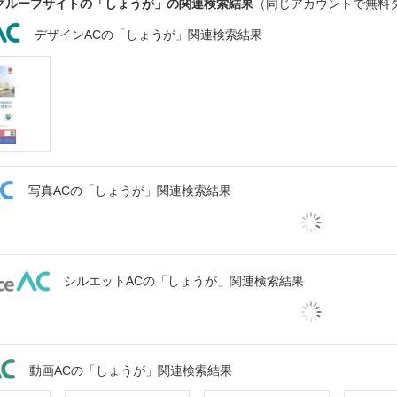
グループサイトの「しょうが」の関連検索結果
（同じアカウントで無料
デザインACの「しょうが」関連検索結果
写真ACの「しょうが」関連検索結果
シルエットACの「しょうが」関連検索結果
動画ACの「しょうが」関連検索結果