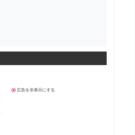
広告を非表示にする