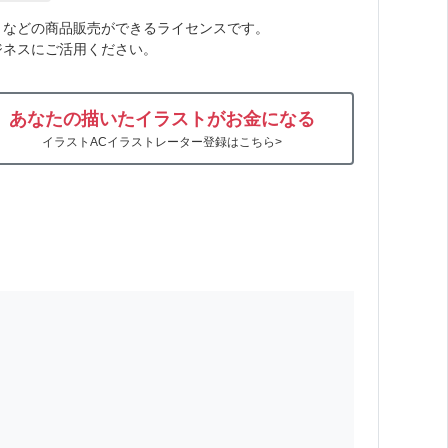
トなどの商品販売ができるライセンスです。
ジネスにご活用ください。
あなたの描いたイラストがお金になる
イラストACイラストレーター登録はこちら>