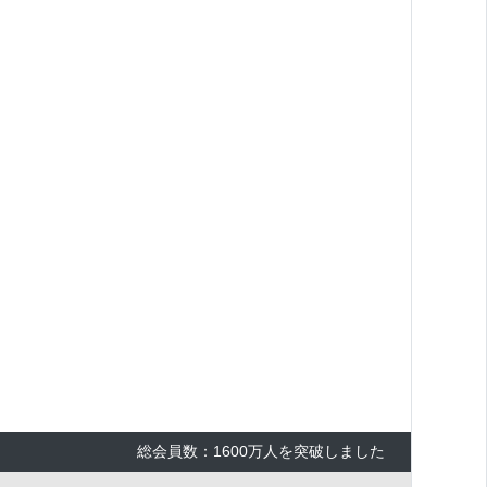
総会員数：1600万人を突破しました