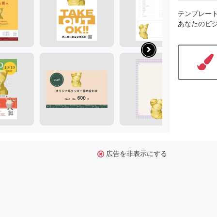
テンプレー
あなたのビ
広告を非表示にする