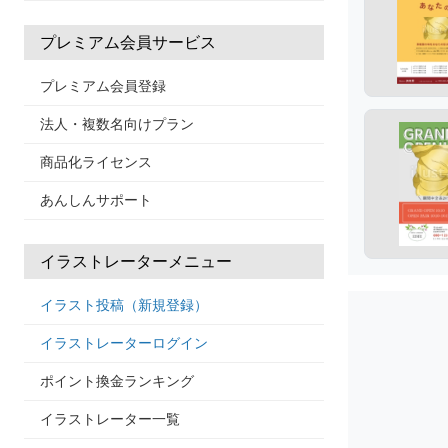
プレミアム会員サービス
プレミアム会員登録
法人・複数名向けプラン
商品化ライセンス
あんしんサポート
イラストレーターメニュー
イラスト投稿（新規登録）
イラストレーターログイン
ポイント換金ランキング
イラストレーター一覧