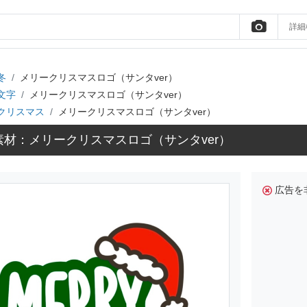
詳細
冬
メリークリスマスロゴ（サンタver）
文字
メリークリスマスロゴ（サンタver）
クリスマス
メリークリスマスロゴ（サンタver）
素材：メリークリスマスロゴ（サンタver）
広告を