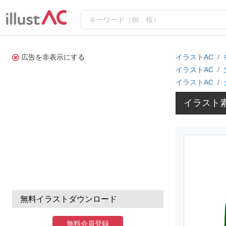
広告を非表示にする
イラストAC
イラストAC
イラストAC
イラスト
無料イラストダウンロード
無料会員登録