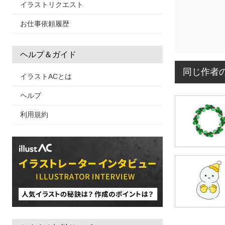
イラストリクエスト
お仕事依頼履歴
ヘルプ＆ガイド
同じ作者
イラストACとは
ヘルプ
利用規約