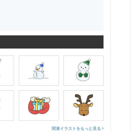
関連イラストをもっと見る