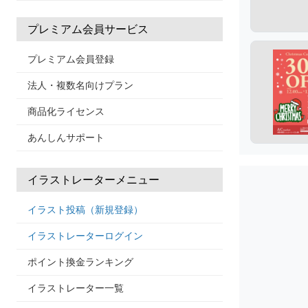
プレミアム会員サービス
プレミアム会員登録
法人・複数名向けプラン
商品化ライセンス
あんしんサポート
イラストレーターメニュー
イラスト投稿（新規登録）
イラストレーターログイン
ポイント換金ランキング
イラストレーター一覧