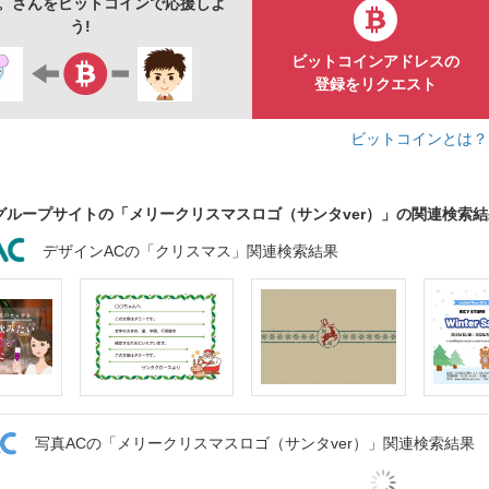
。さんをビットコインで応援しよ
う!
ビットコインアドレスの
登録をリクエスト
ビットコインとは
グループサイトの「メリークリスマスロゴ（サンタver）」の関連検索結
デザインACの「クリスマス」関連検索結果
写真ACの「メリークリスマスロゴ（サンタver）」関連検索結果