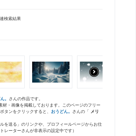
関連検索結果
どん。
さんの作品です。
ト素材・画像を掲載しております。このページのフリー
ボタンをクリックすると、
おうどん。
さんの「
メリ
ルを送る」のリンクや、プロフィールページからお仕
トレーターさんが非表示の設定中です）