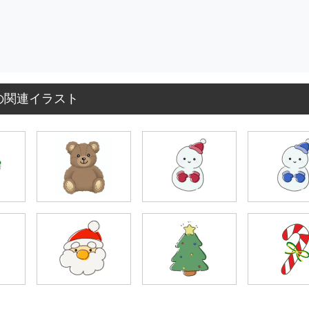
の関連イラスト