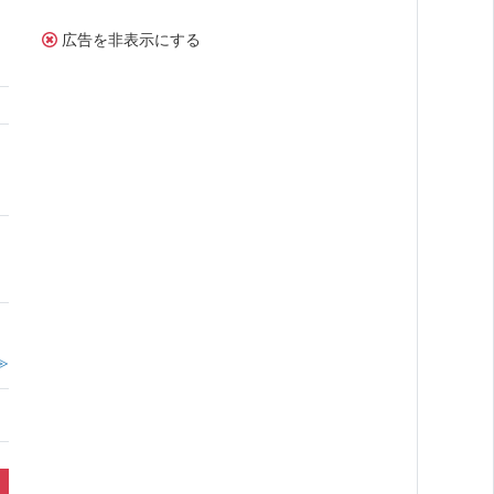
広告を非表示にする
≫